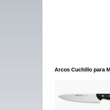
Arcos Cuchillo para 