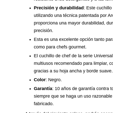
Precisión y durabilidad
: Este cuchill
utilizando una técnica patentada por A
proporciona una mayor durabilidad, dur
precisión.
Esta es una excelente opción tanto par
como para chefs gourmet.
El cuchillo de chef de la serie Univers
multiusos recomendado para limpiar, co
gracias a su hoja ancha y borde suave.
Color
: Negro.
Garantía
: 10 años de garantía contra t
siempre que se haga un uso razonable p
fabricado.