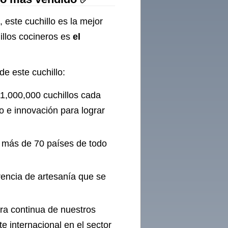
 este cuchillo es la mejor
illos cocineros es
el
de este cuchillo:
1,000,000 cuchillos cada
 e innovación para lograr
n más de 70 países de todo
rencia de artesanía que se
ora continua de nuestros
 internacional en el sector