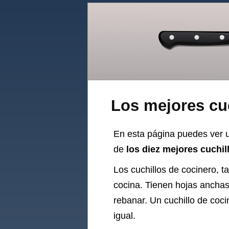
Los mejores cu
En esta página puedes ver u
de
los diez mejores cuchil
Los cuchillos de cocinero, 
cocina. Tienen hojas anchas 
rebanar. Un cuchillo de coci
igual.