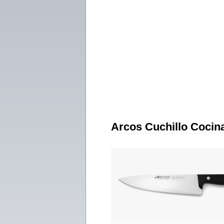
Arcos Cuchillo Cocin