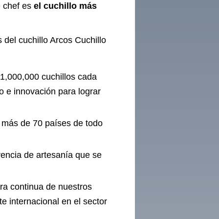
e chef es
el cuchillo más
s del cuchillo Arcos Cuchillo
1,000,000 cuchillos cada
 e innovación para lograr
n más de 70 países de todo
rencia de artesanía que se
ora continua de nuestros
 internacional en el sector