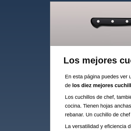
Los mejores cuc
En esta página puedes ver u
de
los diez mejores cuchil
Los cuchillos de chef, tamb
cocina. Tienen hojas anchas 
rebanar. Un cuchillo de chef
La versatilidad y eficiencia 