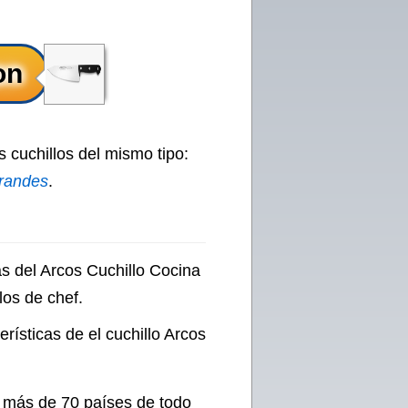
 cuchillos del mismo tipo:
grandes
.
as del Arcos Cuchillo Cocina
los de chef.
erísticas de el cuchillo Arcos
n más de 70 países de todo