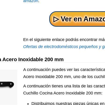
amazon
.
En el siguiente enlace podrás encontrar más
Ofertas de electrodomésticos pequeños y 
a Acero Inoxidable 200 mm
A continuación puedes ver las característic
Acero Inoxidable 200 mm, uno de los cuchil
A continuación tienes una lista de las caract
Cuchillo Cocina Acero Inoxidable 200 mm:
Distribuimos nuestras piezas únicas e