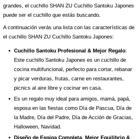
grandes, el cuchillo SHAN ZU Cuchillo Santoku Japones
puede ser el cuchillo que estás buscando.
A continuación verás una lista con las características de
el cuchillo SHAN ZU Cuchillo Santoku Japones:
Cuchillo Santoku Profesional & Mejor Regalo
:
Este cuchillo Santoku Japones es un cuchillo de
cocina multifuncional, perfecto para cortar, rebanar
y picar verduras, frutas, carne en restaurantes,
picnics al aire libre y cocinar en casa.
Es un regalo muy ideal para amigos, mamá, papá,
esposa en las fiestas como Día de Pascua, Día de
la Madre, Día del Padre, Día de Acción de Gracias,
Halloween, Navidad.
Diseño de Espiga Completa, Mejor Equilibrio &