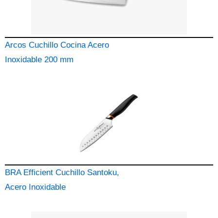
Arcos Cuchillo Cocina Acero
Inoxidable 200 mm
BRA Efficient Cuchillo Santoku,
Acero Inoxidable