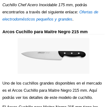
Cuchillo Chef Acero Inoxidable 175 mm
, podrás
encontrarlos a través del siguiente enlace:
Ofertas de
electrodomésticos pequeños y grandes
.
Arcos Cuchillo para Maitre Negro 215 mm
Uno de los cuchillos grandes disponibles en el mercado
es el Arcos Cuchillo para Maitre Negro 215 mm. Aquí
podrás ver los detalles de este modelo de cuchillo.