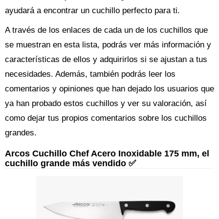
ayudará a encontrar un cuchillo perfecto para ti.
A través de los enlaces de cada un de los cuchillos que
se muestran en esta lista, podrás ver más información y
características de ellos y adquirirlos si se ajustan a tus
necesidades. Además, también podrás leer los
comentarios y opiniones que han dejado los usuarios que
ya han probado estos cuchillos y ver su valoración, así
como dejar tus propios comentarios sobre los cuchillos
grandes.
Arcos Cuchillo Chef Acero Inoxidable 175 mm, el
cuchillo grande más vendido ✅