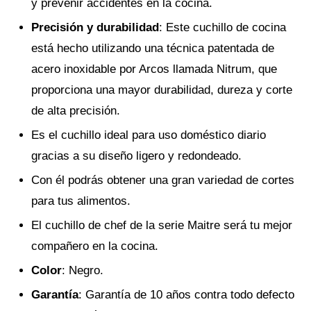
y prevenir accidentes en la cocina.
Precisión y durabilidad
: Este cuchillo de cocina
está hecho utilizando una técnica patentada de
acero inoxidable por Arcos llamada Nitrum, que
proporciona una mayor durabilidad, dureza y corte
de alta precisión.
Es el cuchillo ideal para uso doméstico diario
gracias a su diseño ligero y redondeado.
Con él podrás obtener una gran variedad de cortes
para tus alimentos.
El cuchillo de chef de la serie Maitre será tu mejor
compañero en la cocina.
Color
: Negro.
Garantía
: Garantía de 10 años contra todo defecto