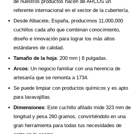
de nuestros productos hacen de ARCOS un
referente internacional en el sector de la cubertería.
Desde Albacete, España, producimos 11,000,000
cuchillos cada año que combinan conocimiento,
diseño e innovación para lograr los más altos
estándares de calidad.
Tamaño de la hoja
: 200 mm | 8 pulgadas.
Arcos
: Un negocio familiar con una herencia de
artesanía que se remonta a 1734.
Se puede limpiar con productos químicos y es apto
para lavavajillas.
Dimensiones
: Este cuchillo afilado mide 323 mm de
longitud y pesa 260 gramos, convirtiéndolo en una
gran herramienta para todas tus necesidades de