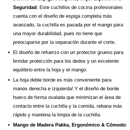
Seguridad
: Este cuchillos de cocina profesionales
cuenta con el diseño de espiga completa más
avanzado, la cuchilla es pasada por el mango para
una mayor durabilidad, pues no tiene que
preocuparse por la separación durante el corte.
El diseño de refuerzo con un protector grueso para
brindar protección para los dedos y un excelente
equilibrio entre la hoja y el mango.
La hoja doble borde es más conveniente para
manos derecha e izquierda! Y el diseño de borde
hueco de forma ovalada que minimizan el área de
contacto entre la cuchilla y la comida, rebana más
rápido y mantena la limpia de la cuchilla.
Mango de Madera Pakka, Ergonómico & Cómodo
: