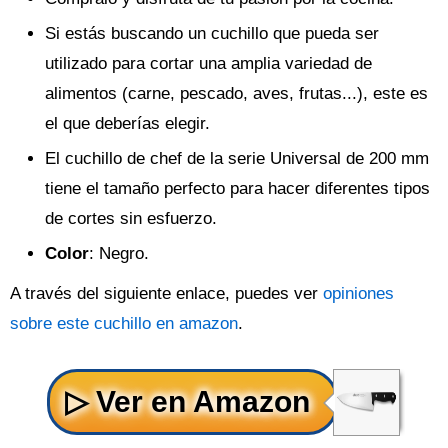
Si estás buscando un cuchillo que pueda ser
utilizado para cortar una amplia variedad de
alimentos (carne, pescado, aves, frutas...), este es
el que deberías elegir.
El cuchillo de chef de la serie Universal de 200 mm
tiene el tamaño perfecto para hacer diferentes tipos
de cortes sin esfuerzo.
Color
: Negro.
A través del siguiente enlace, puedes ver
opiniones
sobre este cuchillo en amazon
.