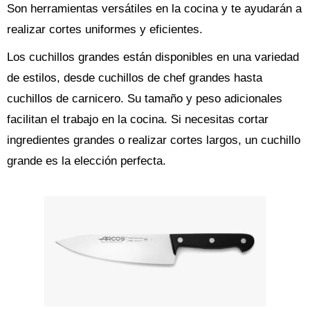
Son herramientas versátiles en la cocina y te ayudarán a
realizar cortes uniformes y eficientes.
Los cuchillos grandes están disponibles en una variedad
de estilos, desde cuchillos de chef grandes hasta
cuchillos de carnicero. Su tamaño y peso adicionales
facilitan el trabajo en la cocina. Si necesitas cortar
ingredientes grandes o realizar cortes largos, un cuchillo
grande es la elección perfecta.