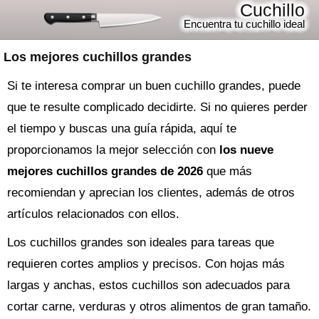
Cuchillo
Encuentra tu cuchillo ideal
Los mejores cuchillos grandes
Si te interesa comprar un buen cuchillo grandes, puede
que te resulte complicado decidirte. Si no quieres perder
el tiempo y buscas una guía rápida, aquí te
proporcionamos la mejor selección con
los nueve
mejores cuchillos grandes de 2026
que más
recomiendan y aprecian los clientes, además de otros
artículos relacionados con ellos.
Los cuchillos grandes son ideales para tareas que
requieren cortes amplios y precisos. Con hojas más
largas y anchas, estos cuchillos son adecuados para
cortar carne, verduras y otros alimentos de gran tamaño.