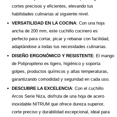
cortes precisos y eficientes, elevando tus
habilidades culinarias al siguiente nivel.
VERSATILIDAD EN LA COCINA
: Con una hoja
ancha de 200 mm, este cuchillo cocinero es
perfecto para cortar, picar y rebanar con facilidad,
adaptándose a todas tus necesidades culinarias.
DISEÑO ERGONÓMICO Y RESISTENTE
: El mango
de Polipropileno es ligero, higiénico y soporta
golpes, productos químicos y altas temperaturas,
garantizando comodidad y seguridad en cada uso.
DESCUBRE LA EXCELENCIA
: Con el cuchillo
Arcos Serie Niza, disfruta de una hoja de acero
inoxidable NITRUM que ofrece dureza superior,
corte preciso y durabilidad excepcional, ideal para