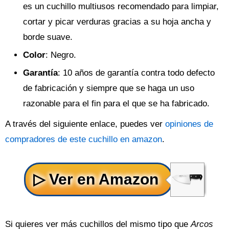
es un cuchillo multiusos recomendado para limpiar,
cortar y picar verduras gracias a su hoja ancha y
borde suave.
Color
: Negro.
Garantía
: 10 años de garantía contra todo defecto
de fabricación y siempre que se haga un uso
razonable para el fin para el que se ha fabricado.
A través del siguiente enlace, puedes ver
opiniones de
compradores de este cuchillo en amazon
.
Si quieres ver más cuchillos del mismo tipo que
Arcos