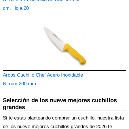
cm, Hoja 20
Arcos Cuchillo Chef Acero Inoxidable
Nitrum 200 mm
Selección de los nueve mejores cuchillos
grandes
Si te estás planteando comprar un cuchillo, nuestra lista
de los nueve mejores cuchillos grandes de 2026 te