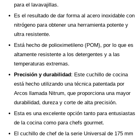
para el lavavajillas.
Es el resultado de dar forma al acero inoxidable con
nitrógeno para obtener una herramienta potente y
ultra resistente.
Está hecho de polioximetileno (POM), por lo que es
altamente resistente a los detergentes y a las
temperaturas extremas.
Precisión y durabilidad
: Este cuchillo de cocina
está hecho utilizando una técnica patentada por
Arcos llamada Nitrum, que proporciona una mayor
durabilidad, dureza y corte de alta precisión.
Esta es una excelente opción tanto para entusiastas
de la cocina como para chefs gourmet.
El cuchillo de chef de la serie Universal de 175 mm