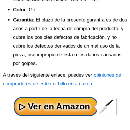
Color
: Gri.
Garantía
: El plazo de la presente garantía es de dos
años a partir de la fecha de compra del producto, y
cubre los posibles defectos de fabricación, y no
cubre los defectos derivados de un mal uso de la
pieza, uso impropio de esta o los daños causados
por golpes.
A través del siguiente enlace, puedes ver
opiniones de
compradores de este cuchillo en amazon
.