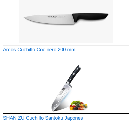
Arcos Cuchillo Cocinero 200 mm
SHAN ZU Cuchillo Santoku Japones