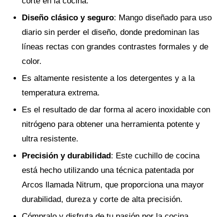
corte en la cocina.
Diseño clásico y seguro
: Mango diseñado para uso
diario sin perder el diseño, donde predominan las
líneas rectas con grandes contrastes formales y de
color.
Es altamente resistente a los detergentes y a la
temperatura extrema.
Es el resultado de dar forma al acero inoxidable con
nitrógeno para obtener una herramienta potente y
ultra resistente.
Precisión y durabilidad
: Este cuchillo de cocina
está hecho utilizando una técnica patentada por
Arcos llamada Nitrum, que proporciona una mayor
durabilidad, dureza y corte de alta precisión.
Cómpralo y disfruta de tu pasión por la cocina.