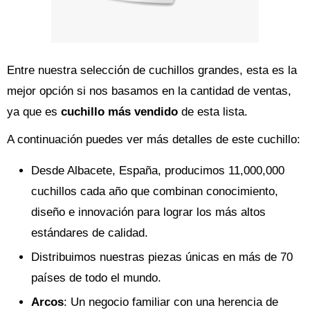
Entre nuestra selección de cuchillos grandes, esta es la
mejor opción si nos basamos en la cantidad de ventas,
ya que es
cuchillo más vendido
de esta lista.
A continuación puedes ver más detalles de este cuchillo:
Desde Albacete, España, producimos 11,000,000
cuchillos cada año que combinan conocimiento,
diseño e innovación para lograr los más altos
estándares de calidad.
Distribuimos nuestras piezas únicas en más de 70
países de todo el mundo.
Arcos
: Un negocio familiar con una herencia de