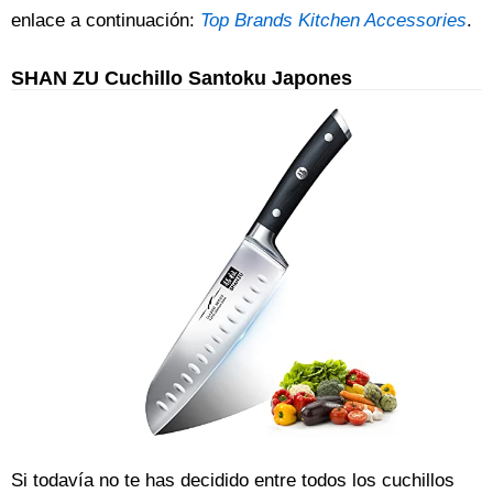
enlace a continuación:
Top Brands Kitchen Accessories
.
SHAN ZU Cuchillo Santoku Japones
Si todavía no te has decidido entre todos los cuchillos