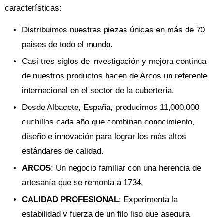
características:
Distribuimos nuestras piezas únicas en más de 70
países de todo el mundo.
Casi tres siglos de investigación y mejora continua
de nuestros productos hacen de Arcos un referente
internacional en el sector de la cubertería.
Desde Albacete, España, producimos 11,000,000
cuchillos cada año que combinan conocimiento,
diseño e innovación para lograr los más altos
estándares de calidad.
ARCOS
: Un negocio familiar con una herencia de
artesanía que se remonta a 1734.
CALIDAD PROFESIONAL
: Experimenta la
estabilidad y fuerza de un filo liso que asegura