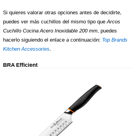
Si quieres valorar otras opciones antes de decidirte,
puedes ver más cuchillos del mismo tipo que
Arcos
Cuchillo Cocina Acero Inoxidable 200 mm
, puedes
hacerlo siguiendo el enlace a continuación:
Top Brands
Kitchen Accessories
.
BRA Efficient