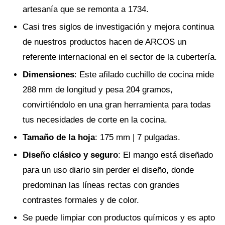
artesanía que se remonta a 1734.
Casi tres siglos de investigación y mejora continua
de nuestros productos hacen de ARCOS un
referente internacional en el sector de la cubertería.
Dimensiones
: Este afilado cuchillo de cocina mide
288 mm de longitud y pesa 204 gramos,
convirtiéndolo en una gran herramienta para todas
tus necesidades de corte en la cocina.
Tamaño de la hoja
: 175 mm | 7 pulgadas.
Diseño clásico y seguro
: El mango está diseñado
para un uso diario sin perder el diseño, donde
predominan las líneas rectas con grandes
contrastes formales y de color.
Se puede limpiar con productos químicos y es apto