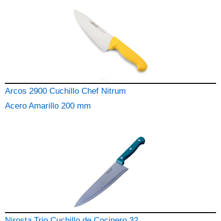
Arcos 2900 Cuchillo Chef Nitrum
Acero Amarillo 200 mm
Nirosta Trio Cuchillo de Cocinero 32