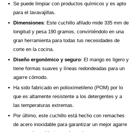
Se puede limpiar con productos químicos y es apto
para el lavavajillas.
Dimensiones
: Este cuchillo afilado mide 335 mm de
longitud y pesa 190 gramos, convirtiéndolo en una
gran herramienta para todas tus necesidades de
corte en la cocina.
Diseño ergonómico y seguro
: El mango es ligero y
tiene formas suaves y líneas redondeadas para un
agarre cómodo.
Ha sido fabricado en polioximetileno (POM) por lo
que es altamente resistente a los detergentes y a
las temperaturas extremas.
Por último, este cuchillo está hecho con remaches
de acero inoxidable para garantizar un mejor agarre