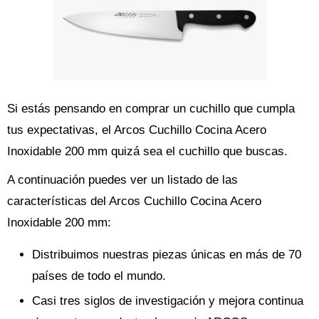
Si estás pensando en comprar un cuchillo que cumpla
tus expectativas, el Arcos Cuchillo Cocina Acero
Inoxidable 200 mm quizá sea el cuchillo que buscas.
A continuación puedes ver un listado de las
características del Arcos Cuchillo Cocina Acero
Inoxidable 200 mm:
Distribuimos nuestras piezas únicas en más de 70
países de todo el mundo.
Casi tres siglos de investigación y mejora continua