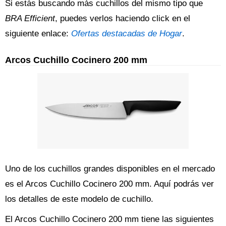
Si estás buscando más cuchillos del mismo tipo que
BRA Efficient
, puedes verlos haciendo click en el
siguiente enlace:
Ofertas destacadas de Hogar
.
Arcos Cuchillo Cocinero 200 mm
Uno de los cuchillos grandes disponibles en el mercado
es el Arcos Cuchillo Cocinero 200 mm. Aquí podrás ver
los detalles de este modelo de cuchillo.
El Arcos Cuchillo Cocinero 200 mm tiene las siguientes