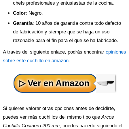
chefs profesionales y entusiastas de la cocina.
Color
: Negro.
Garantía
: 10 años de garantía contra todo defecto
de fabricación y siempre que se haga un uso
razonable para el fin para el que se ha fabricado.
A través del siguiente enlace, podrás encontrar
opiniones
sobre este cuchillo en amazon
.
Si quieres valorar otras opciones antes de decidirte,
puedes ver más cuchillos del mismo tipo que
Arcos
Cuchillo Cocinero 200 mm
, puedes hacerlo siguiendo el