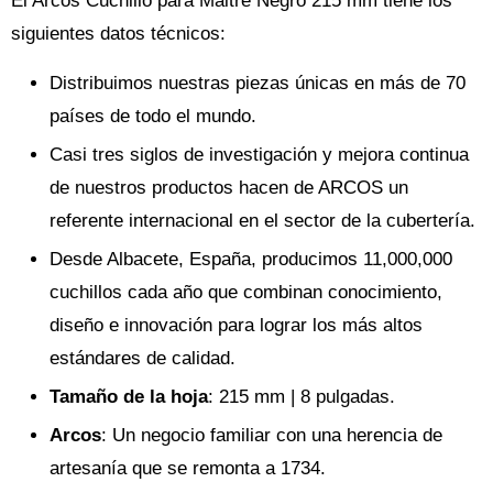
El Arcos Cuchillo para Maitre Negro 215 mm tiene los
siguientes datos técnicos:
Distribuimos nuestras piezas únicas en más de 70
países de todo el mundo.
Casi tres siglos de investigación y mejora continua
de nuestros productos hacen de ARCOS un
referente internacional en el sector de la cubertería.
Desde Albacete, España, producimos 11,000,000
cuchillos cada año que combinan conocimiento,
diseño e innovación para lograr los más altos
estándares de calidad.
Tamaño de la hoja
: 215 mm | 8 pulgadas.
Arcos
: Un negocio familiar con una herencia de
artesanía que se remonta a 1734.