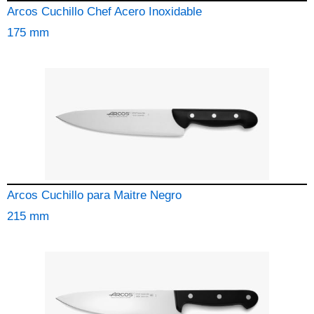
Arcos Cuchillo Chef Acero Inoxidable
175 mm
Arcos Cuchillo para Maitre Negro
215 mm