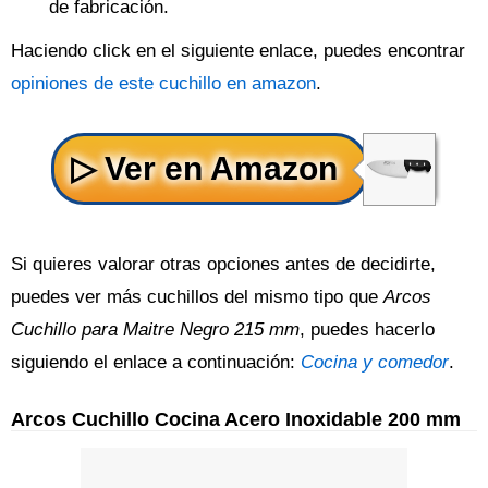
de fabricación.
Haciendo click en el siguiente enlace, puedes encontrar
opiniones de este cuchillo en amazon
.
Si quieres valorar otras opciones antes de decidirte,
puedes ver más cuchillos del mismo tipo que
Arcos
Cuchillo para Maitre Negro 215 mm
, puedes hacerlo
siguiendo el enlace a continuación:
Cocina y comedor
.
Arcos Cuchillo Cocina Acero Inoxidable 200 mm