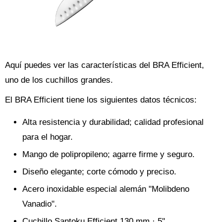
Aquí puedes ver las características del BRA Efficient,
uno de los cuchillos grandes.
El BRA Efficient tiene los siguientes datos técnicos:
Alta resistencia y durabilidad; calidad profesional
para el hogar.
Mango de polipropileno; agarre firme y seguro.
Diseño elegante; corte cómodo y preciso.
Acero inoxidable especial alemán "Molibdeno
Vanadio".
Cuchillo Santoku Efficient 130 mm · 5''.