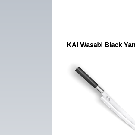
KAI Wasabi Black Yan