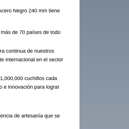
 Acero Negro 240 mm tiene
n más de 70 países de todo
ora continua de nuestros
 internacional en el sector
1,000,000 cuchillos cada
 e innovación para lograr
rencia de artesanía que se