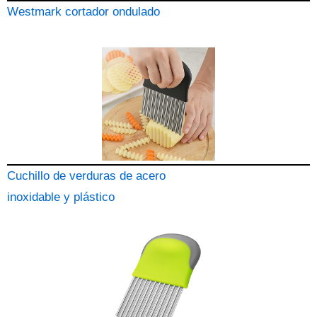
Westmark cortador ondulado
Cuchillo de verduras de acero
inoxidable y plástico