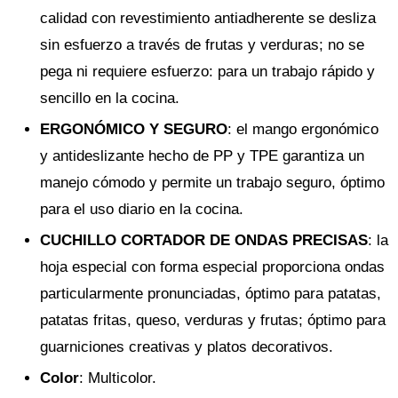
calidad con revestimiento antiadherente se desliza
sin esfuerzo a través de frutas y verduras; no se
pega ni requiere esfuerzo: para un trabajo rápido y
sencillo en la cocina.
ERGONÓMICO Y SEGURO
: el mango ergonómico
y antideslizante hecho de PP y TPE garantiza un
manejo cómodo y permite un trabajo seguro, óptimo
para el uso diario en la cocina.
CUCHILLO CORTADOR DE ONDAS PRECISAS
: la
hoja especial con forma especial proporciona ondas
particularmente pronunciadas, óptimo para patatas,
patatas fritas, queso, verduras y frutas; óptimo para
guarniciones creativas y platos decorativos.
Color
: Multicolor.