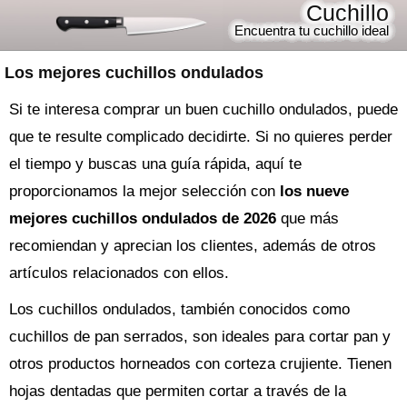
Cuchillo
Encuentra tu cuchillo ideal
Los mejores cuchillos ondulados
Si te interesa comprar un buen cuchillo ondulados, puede
que te resulte complicado decidirte. Si no quieres perder
el tiempo y buscas una guía rápida, aquí te
proporcionamos la mejor selección con
los nueve
mejores cuchillos ondulados de 2026
que más
recomiendan y aprecian los clientes, además de otros
artículos relacionados con ellos.
Los cuchillos ondulados, también conocidos como
cuchillos de pan serrados, son ideales para cortar pan y
otros productos horneados con corteza crujiente. Tienen
hojas dentadas que permiten cortar a través de la