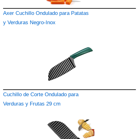
Axer Cuchillo Ondulado para Patatas
y Verduras Negro-Inox
Cuchillo de Corte Ondulado para
Verduras y Frutas 29 cm