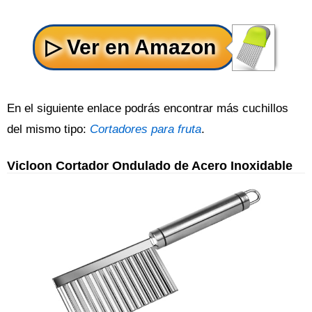
En el siguiente enlace podrás encontrar más cuchillos
del mismo tipo:
Cortadores para fruta
.
Vicloon Cortador Ondulado de Acero Inoxidable