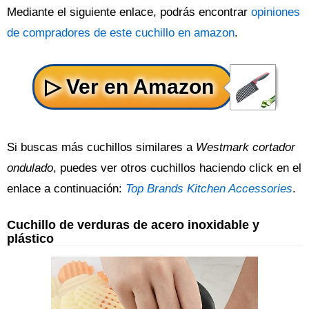
Mediante el siguiente enlace, podrás encontrar
opiniones
de compradores de este cuchillo en amazon
.
Si buscas más cuchillos similares a
Westmark cortador
ondulado
, puedes ver otros cuchillos haciendo click en el
enlace a continuación:
Top Brands Kitchen Accessories
.
Cuchillo de verduras de acero inoxidable y
plástico