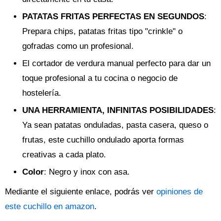
PATATAS FRITAS PERFECTAS EN SEGUNDOS
:
Prepara chips, patatas fritas tipo "crinkle" o
gofradas como un profesional.
El cortador de verdura manual perfecto para dar un
toque profesional a tu cocina o negocio de
hostelería.
UNA HERRAMIENTA, INFINITAS POSIBILIDADES
:
Ya sean patatas onduladas, pasta casera, queso o
frutas, este cuchillo ondulado aporta formas
creativas a cada plato.
Color
: Negro y inox con asa.
Mediante el siguiente enlace, podrás ver
opiniones de
este cuchillo en amazon
.