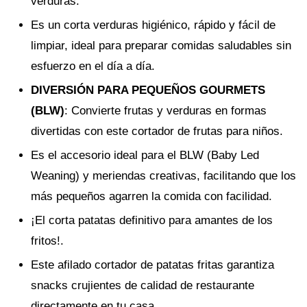
verduras.
Es un corta verduras higiénico, rápido y fácil de
limpiar, ideal para preparar comidas saludables sin
esfuerzo en el día a día.
DIVERSIÓN PARA PEQUEÑOS GOURMETS
(BLW)
: Convierte frutas y verduras en formas
divertidas con este cortador de frutas para niños.
Es el accesorio ideal para el BLW (Baby Led
Weaning) y meriendas creativas, facilitando que los
más pequeños agarren la comida con facilidad.
¡El corta patatas definitivo para amantes de los
fritos!.
Este afilado cortador de patatas fritas garantiza
snacks crujientes de calidad de restaurante
directamente en tu casa.