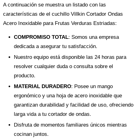
A continuación se muestra un listado con las
características de el cuchillo Villkin Cortador Ondas
Acero Inoxidable para Frutas Verduras Estriadas:
COMPROMISO TOTAL
: Somos una empresa
dedicada a asegurar tu satisfacción.
Nuestro equipo está disponible las 24 horas para
resolver cualquier duda o consulta sobre el
producto.
MATERIAL DURADERO
: Posee un mango
ergonómico y una hoja de acero inoxidable que
garantizan durabilidad y facilidad de uso, ofreciendo
larga vida a tu cortador de ondas.
Disfruta de momentos familiares únicos mientras
cocinan juntos.