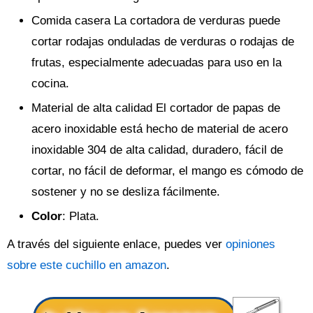
Comida casera La cortadora de verduras puede
cortar rodajas onduladas de verduras o rodajas de
frutas, especialmente adecuadas para uso en la
cocina.
Material de alta calidad El cortador de papas de
acero inoxidable está hecho de material de acero
inoxidable 304 de alta calidad, duradero, fácil de
cortar, no fácil de deformar, el mango es cómodo de
sostener y no se desliza fácilmente.
Color
: Plata.
A través del siguiente enlace, puedes ver
opiniones
sobre este cuchillo en amazon
.