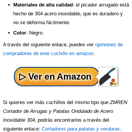
Materiales de alta calidad
: el picador arrugado está
hecho de 304 acero inoxidable, que es duradero y
no se deforma fácilmente.
Color
: Negro.
A través del siguiente enlace, puedes ver
opiniones de
compradores de este cuchillo en amazon
.
Si quieres ver más cuchillos del mismo tipo que
ZMREN
Cortador de Arrugas y Patatas Ondulado de Acero
Inoxidable 304
, podrás encontrarlos a través del
siguiente enlace:
Cortadores para patatas y verduras
.