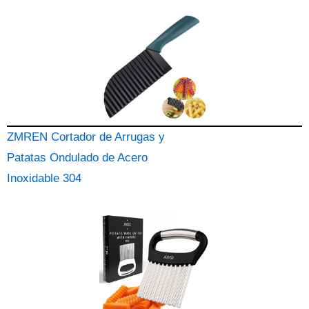
ZMREN Cortador de Arrugas y
Patatas Ondulado de Acero
Inoxidable 304