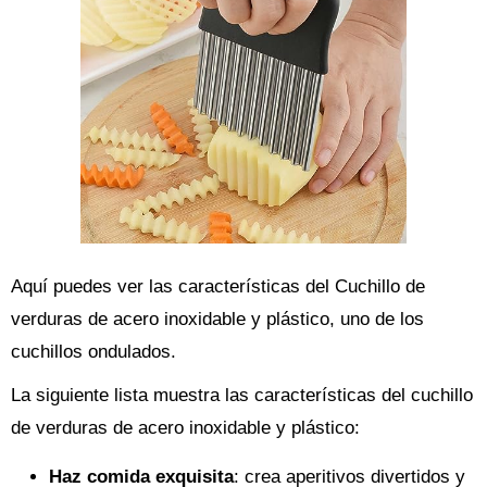
Aquí puedes ver las características del Cuchillo de
verduras de acero inoxidable y plástico, uno de los
cuchillos ondulados.
La siguiente lista muestra las características del cuchillo
de verduras de acero inoxidable y plástico:
Haz comida exquisita
: crea aperitivos divertidos y