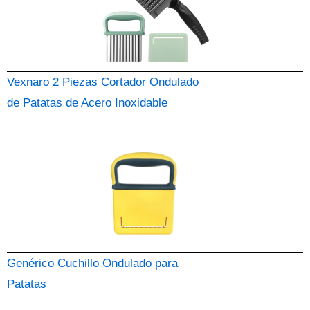
Vexnaro 2 Piezas Cortador Ondulado
de Patatas de Acero Inoxidable
Genérico Cuchillo Ondulado para
Patatas