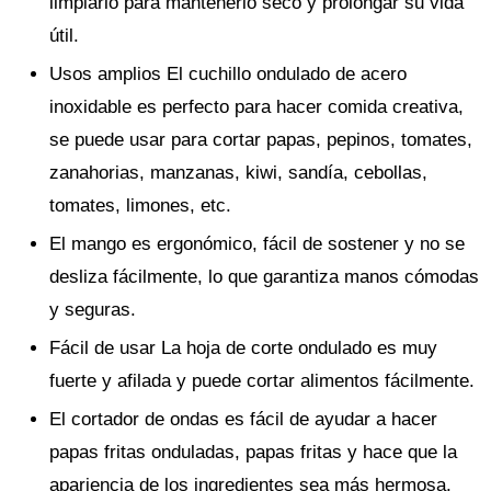
limpiarlo para mantenerlo seco y prolongar su vida
útil.
Usos amplios El cuchillo ondulado de acero
inoxidable es perfecto para hacer comida creativa,
se puede usar para cortar papas, pepinos, tomates,
zanahorias, manzanas, kiwi, sandía, cebollas,
tomates, limones, etc.
El mango es ergonómico, fácil de sostener y no se
desliza fácilmente, lo que garantiza manos cómodas
y seguras.
Fácil de usar La hoja de corte ondulado es muy
fuerte y afilada y puede cortar alimentos fácilmente.
El cortador de ondas es fácil de ayudar a hacer
papas fritas onduladas, papas fritas y hace que la
apariencia de los ingredientes sea más hermosa.