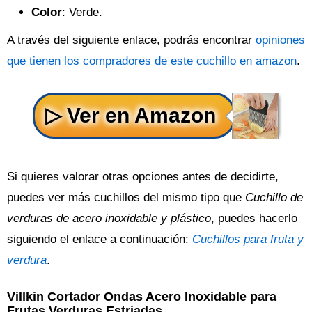
Color
: Verde.
A través del siguiente enlace, podrás encontrar
opiniones
que tienen los compradores de este cuchillo en amazon
.
Si quieres valorar otras opciones antes de decidirte,
puedes ver más cuchillos del mismo tipo que
Cuchillo de
verduras de acero inoxidable y plástico
, puedes hacerlo
siguiendo el enlace a continuación:
Cuchillos para fruta y
verdura
.
Villkin Cortador Ondas Acero Inoxidable para
Frutas Verduras Estriadas