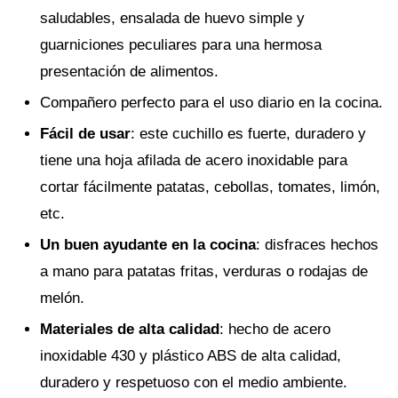
saludables, ensalada de huevo simple y
guarniciones peculiares para una hermosa
presentación de alimentos.
Compañero perfecto para el uso diario en la cocina.
Fácil de usar
: este cuchillo es fuerte, duradero y
tiene una hoja afilada de acero inoxidable para
cortar fácilmente patatas, cebollas, tomates, limón,
etc.
Un buen ayudante en la cocina
: disfraces hechos
a mano para patatas fritas, verduras o rodajas de
melón.
Materiales de alta calidad
: hecho de acero
inoxidable 430 y plástico ABS de alta calidad,
duradero y respetuoso con el medio ambiente.