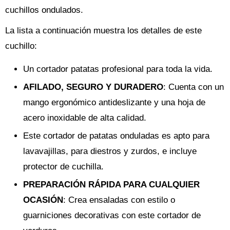
cuchillos ondulados.
La lista a continuación muestra los detalles de este
cuchillo:
Un cortador patatas profesional para toda la vida.
AFILADO, SEGURO Y DURADERO
: Cuenta con un
mango ergonómico antideslizante y una hoja de
acero inoxidable de alta calidad.
Este cortador de patatas onduladas es apto para
lavavajillas, para diestros y zurdos, e incluye
protector de cuchilla.
PREPARACIÓN RÁPIDA PARA CUALQUIER
OCASIÓN
: Crea ensaladas con estilo o
guarniciones decorativas con este cortador de