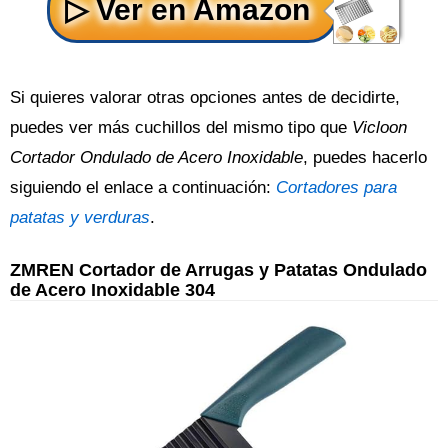
Si quieres valorar otras opciones antes de decidirte,
puedes ver más cuchillos del mismo tipo que
Vicloon
Cortador Ondulado de Acero Inoxidable
, puedes hacerlo
siguiendo el enlace a continuación:
Cortadores para
patatas y verduras
.
ZMREN Cortador de Arrugas y Patatas Ondulado
de Acero Inoxidable 304