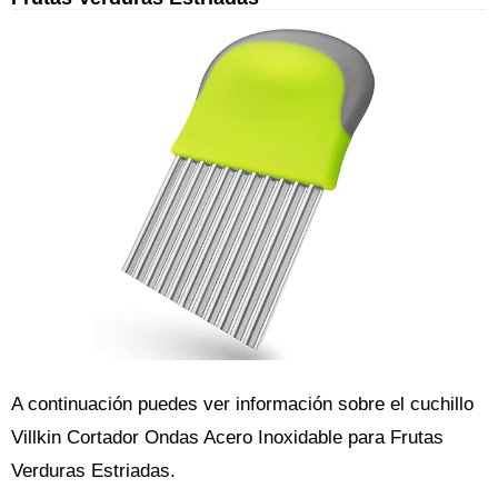
A continuación puedes ver información sobre el cuchillo
Villkin Cortador Ondas Acero Inoxidable para Frutas
Verduras Estriadas.