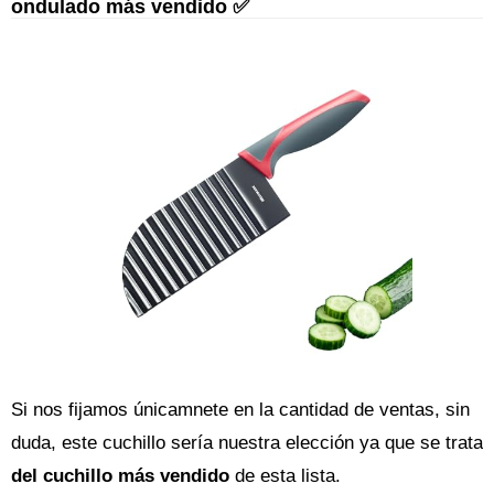
ondulado más vendido ✅
Si nos fijamos únicamnete en la cantidad de ventas, sin
duda, este cuchillo sería nuestra elección ya que se trata
del cuchillo más vendido
de esta lista.