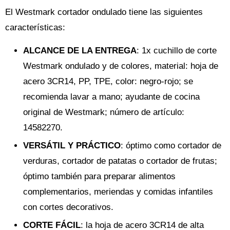
El Westmark cortador ondulado tiene las siguientes
características:
ALCANCE DE LA ENTREGA
: 1x cuchillo de corte
Westmark ondulado y de colores, material: hoja de
acero 3CR14, PP, TPE, color: negro-rojo; se
recomienda lavar a mano; ayudante de cocina
original de Westmark; número de artículo:
14582270.
VERSÁTIL Y PRÁCTICO
: óptimo como cortador de
verduras, cortador de patatas o cortador de frutas;
óptimo también para preparar alimentos
complementarios, meriendas y comidas infantiles
con cortes decorativos.
CORTE FÁCIL
: la hoja de acero 3CR14 de alta