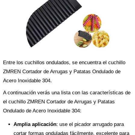
Entre los cuchillos ondulados, se encuentra el cuchillo
ZMREN Cortador de Arrugas y Patatas Ondulado de
Acero Inoxidable 304.
A continuación verás una lista con las características de
el cuchillo ZMREN Cortador de Arrugas y Patatas
Ondulado de Acero Inoxidable 304:
Amplia aplicación
: use el picador arrugado para
cortar formas onduladas fácilmente, excelente para