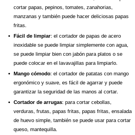
cortar papas, pepinos, tomates, zanahorias,
manzanas y también puede hacer deliciosas papas
fritas.
Fácil de limpiar
: el cortador de papas de acero
inoxidable se puede limpiar simplemente con agua,
se puede limpiar bien con jabón para platos o se
puede colocar en el lavavajillas para limpiarlo.
Mango cómodo
: el cortador de patatas con mango
ergonómico y suave, es fácil de agarrar y puede
garantizar la seguridad de las manos al cortar.
Cortador de arrugas
: para cortar cebollas,
verduras, frutas, papas fritas, papas fritas, ensalada
de huevo simple, también se puede usar para cortar
queso, mantequilla.