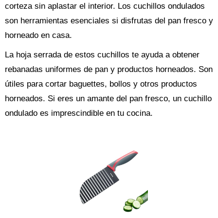
corteza sin aplastar el interior. Los cuchillos ondulados
son herramientas esenciales si disfrutas del pan fresco y
horneado en casa.
La hoja serrada de estos cuchillos te ayuda a obtener
rebanadas uniformes de pan y productos horneados. Son
útiles para cortar baguettes, bollos y otros productos
horneados. Si eres un amante del pan fresco, un cuchillo
ondulado es imprescindible en tu cocina.