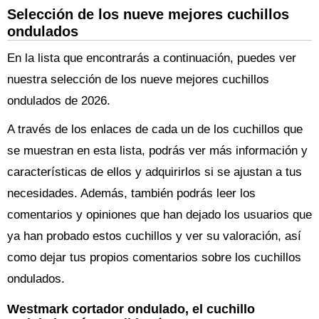
Selección de los nueve mejores cuchillos
ondulados
En la lista que encontrarás a continuación, puedes ver
nuestra selección de los nueve mejores cuchillos
ondulados de 2026.
A través de los enlaces de cada un de los cuchillos que
se muestran en esta lista, podrás ver más información y
características de ellos y adquirirlos si se ajustan a tus
necesidades. Además, también podrás leer los
comentarios y opiniones que han dejado los usuarios que
ya han probado estos cuchillos y ver su valoración, así
como dejar tus propios comentarios sobre los cuchillos
ondulados.
Westmark cortador ondulado, el cuchillo