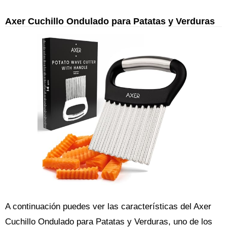
Axer Cuchillo Ondulado para Patatas y Verduras
A continuación puedes ver las características del Axer
Cuchillo Ondulado para Patatas y Verduras, uno de los