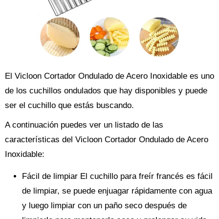
El Vicloon Cortador Ondulado de Acero Inoxidable es uno
de los cuchillos ondulados que hay disponibles y puede
ser el cuchillo que estás buscando.
A continuación puedes ver un listado de las
características del Vicloon Cortador Ondulado de Acero
Inoxidable:
Fácil de limpiar El cuchillo para freír francés es fácil
de limpiar, se puede enjuagar rápidamente con agua
y luego limpiar con un paño seco después de