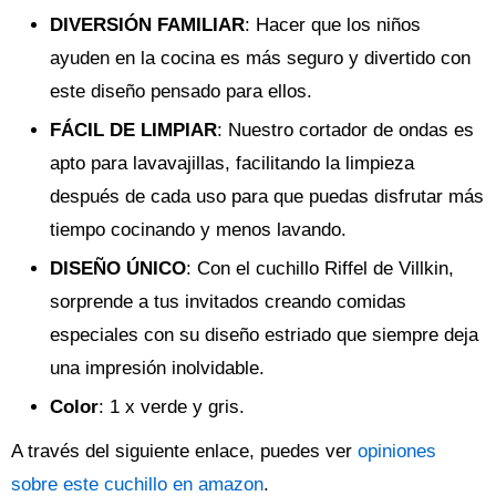
DIVERSIÓN FAMILIAR
: Hacer que los niños
ayuden en la cocina es más seguro y divertido con
este diseño pensado para ellos.
FÁCIL DE LIMPIAR
: Nuestro cortador de ondas es
apto para lavavajillas, facilitando la limpieza
después de cada uso para que puedas disfrutar más
tiempo cocinando y menos lavando.
DISEÑO ÚNICO
: Con el cuchillo Riffel de Villkin,
sorprende a tus invitados creando comidas
especiales con su diseño estriado que siempre deja
una impresión inolvidable.
Color
: 1 x verde y gris.
A través del siguiente enlace, puedes ver
opiniones
sobre este cuchillo en amazon
.