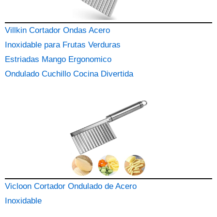
Villkin Cortador Ondas Acero
Inoxidable para Frutas Verduras
Estriadas Mango Ergonomico
Ondulado Cuchillo Cocina Divertida
Vicloon Cortador Ondulado de Acero
Inoxidable