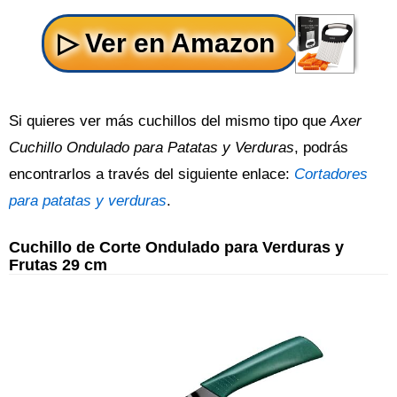
Si quieres ver más cuchillos del mismo tipo que
Axer
Cuchillo Ondulado para Patatas y Verduras
, podrás
encontrarlos a través del siguiente enlace:
Cortadores
para patatas y verduras
.
Cuchillo de Corte Ondulado para Verduras y
Frutas 29 cm