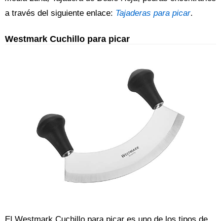
a través del siguiente enlace:
Tajaderas para picar
.
Westmark Cuchillo para picar
El Westmark Cuchillo para picar es uno de los tipos de