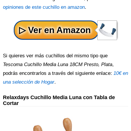
opiniones de este cuchillo en amazon
.
Si quieres ver más cuchillos del mismo tipo que
Tescoma Cuchillo Media Luna 18CM Presto, Plata
,
podrás encontrarlos a través del siguiente enlace:
10€ en
una selección de Hogar
.
Relaxdays Cuchillo Media Luna con Tabla de
Cortar