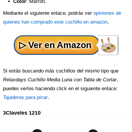
Color
: Marrón.
Mediante el siguiente enlace, podrás ver
opiniones de
quienes han comprado este cuchillo en amazon
.
Si estás buscando más cuchillos del mismo tipo que
Relaxdays Cuchillo Media Luna con Tabla de Cortar
,
puedes verlos haciendo click en el siguiente enlace:
Tajaderas para picar
.
3Claveles 1210