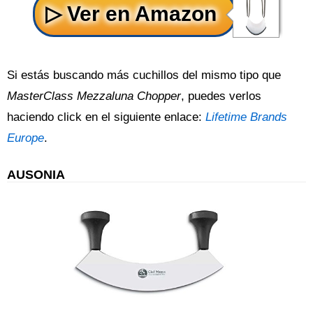
Si estás buscando más cuchillos del mismo tipo que
MasterClass Mezzaluna Chopper
, puedes verlos
haciendo click en el siguiente enlace:
Lifetime Brands
Europe
.
AUSONIA