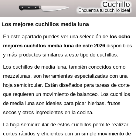
Cuchillo
Encuentra tu cuchillo ideal
Los mejores cuchillos media luna
En este apartado puedes ver una selección de
los ocho
mejores cuchillos media luna de este 2026
disponibles
y más productos similares a este tipo de cuchillos.
Los cuchillos de media luna, también conocidos como
mezzalunas, son herramientas especializadas con una
hoja semicircular. Están diseñados para tareas de corte
que requieren un movimiento de balanceo. Los cuchillos
de media luna son ideales para picar hierbas, frutos
secos y otros ingredientes en la cocina.
La hoja semicircular de estos cuchillos permite realizar
cortes rápidos y eficientes con un simple movimiento de