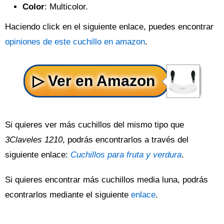
Color
: Multicolor.
Haciendo click en el siguiente enlace, puedes encontrar
opiniones de este cuchillo en amazon
.
Si quieres ver más cuchillos del mismo tipo que
3Claveles 1210
, podrás encontrarlos a través del
siguiente enlace:
Cuchillos para fruta y verdura
.
Si quieres encontrar más cuchillos media luna, podrás
econtrarlos mediante el siguiente
enlace
.