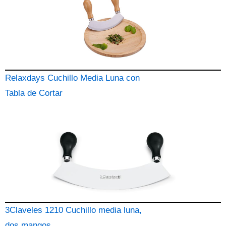
Relaxdays Cuchillo Media Luna con
Tabla de Cortar
3Claveles 1210 Cuchillo media luna,
dos mangos