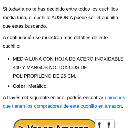
Si todavía no te has decidido entre todos los cuchillos
media luna, el cuchillo AUSONIA puede ser el cuchillo
que estás buscando.
A continuación se muestran más detalles de este
cuchillo:
MEDIA LUNA CON HOJA DE ACERO INOXIDABLE
440 Y MANGOS NO TÓXICOS DE
POLIPROPILENO DE 26 CM.
Color
: Metálico.
A través del siguiente enlace, podrás encontrar
opiniones
que tienen los compradores de este cuchillo en amazon
.