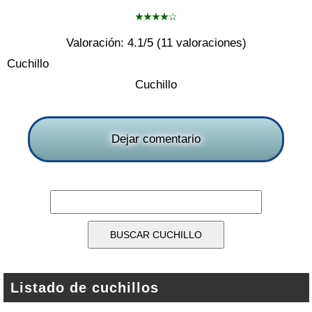
Valoración:
4.1
/5 (
11
valoraciones)
Cuchillo
Cuchillo
Dejar comentario
Listado de cuchillos