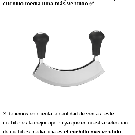
cuchillo media luna más vendido ✅
Si tenemos en cuenta la cantidad de ventas, este
cuchillo es la mejor opción ya que en nuestra selección
de cuchillos media luna es
el cuchillo más vendido
.