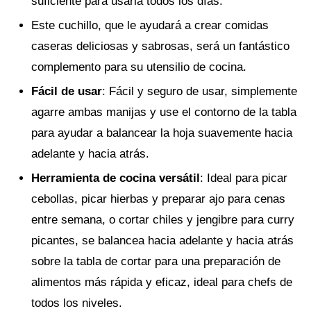
suficiente para usarla todos los días.
Este cuchillo, que le ayudará a crear comidas
caseras deliciosas y sabrosas, será un fantástico
complemento para su utensilio de cocina.
Fácil de usar
: Fácil y seguro de usar, simplemente
agarre ambas manijas y use el contorno de la tabla
para ayudar a balancear la hoja suavemente hacia
adelante y hacia atrás.
Herramienta de cocina versátil
: Ideal para picar
cebollas, picar hierbas y preparar ajo para cenas
entre semana, o cortar chiles y jengibre para curry
picantes, se balancea hacia adelante y hacia atrás
sobre la tabla de cortar para una preparación de
alimentos más rápida y eficaz, ideal para chefs de
todos los niveles.