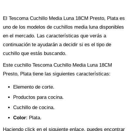
El Tescoma Cuchillo Media Luna 18CM Presto, Plata es
uno de los modelos de cuchillos media luna disponibles
en el mercado. Las características que verás a
continuación te ayudarán a decidir si es el tipo de
cuchillo que estás buscando.
Este cuchillo Tescoma Cuchillo Media Luna 18CM
Presto, Plata tiene las siguientes características:
Elemento de corte.
Productos para cocina.
Cuchillo de cocina.
Color
: Plata.
Haciendo click en el siguiente enlace, puedes encontrar