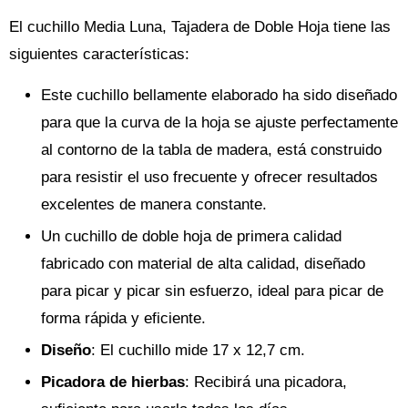
El cuchillo Media Luna, Tajadera de Doble Hoja tiene las
siguientes características:
Este cuchillo bellamente elaborado ha sido diseñado
para que la curva de la hoja se ajuste perfectamente
al contorno de la tabla de madera, está construido
para resistir el uso frecuente y ofrecer resultados
excelentes de manera constante.
Un cuchillo de doble hoja de primera calidad
fabricado con material de alta calidad, diseñado
para picar y picar sin esfuerzo, ideal para picar de
forma rápida y eficiente.
Diseño
: El cuchillo mide 17 x 12,7 cm.
Picadora de hierbas
: Recibirá una picadora,