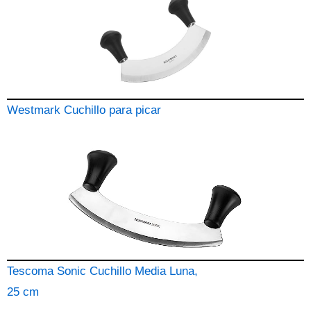
Westmark Cuchillo para picar
Tescoma Sonic Cuchillo Media Luna,
25 cm