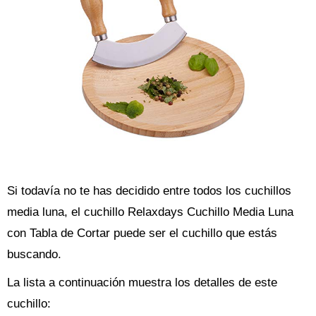
Si todavía no te has decidido entre todos los cuchillos
media luna, el cuchillo Relaxdays Cuchillo Media Luna
con Tabla de Cortar puede ser el cuchillo que estás
buscando.
La lista a continuación muestra los detalles de este
cuchillo: