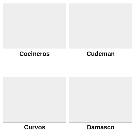
Cocineros
Cudeman
Curvos
Damasco