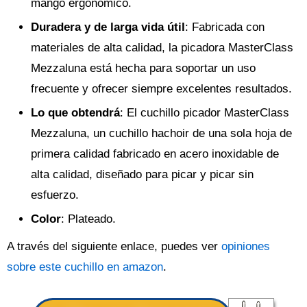
mango ergonómico.
Duradera y de larga vida útil
: Fabricada con
materiales de alta calidad, la picadora MasterClass
Mezzaluna está hecha para soportar un uso
frecuente y ofrecer siempre excelentes resultados.
Lo que obtendrá
: El cuchillo picador MasterClass
Mezzaluna, un cuchillo hachoir de una sola hoja de
primera calidad fabricado en acero inoxidable de
alta calidad, diseñado para picar y picar sin
esfuerzo.
Color
: Plateado.
A través del siguiente enlace, puedes ver
opiniones
sobre este cuchillo en amazon
.