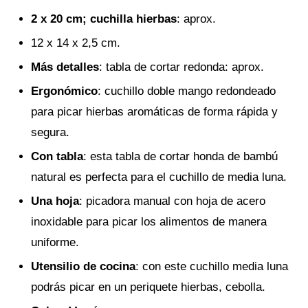
2 x 20 cm; cuchilla hierbas
: aprox.
12 x 14 x 2,5 cm.
Más detalles
: tabla de cortar redonda: aprox.
Ergonómico
: cuchillo doble mango redondeado
para picar hierbas aromáticas de forma rápida y
segura.
Con tabla
: esta tabla de cortar honda de bambú
natural es perfecta para el cuchillo de media luna.
Una hoja
: picadora manual con hoja de acero
inoxidable para picar los alimentos de manera
uniforme.
Utensilio de cocina
: con este cuchillo media luna
podrás picar en un periquete hierbas, cebolla.