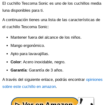
El cuchillo Tescoma Sonic es uno de los cuchillos media
luna disponibles para ti.
A continuación tienes una lista de las características de
el cuchillo Tescoma Sonic:
Mantener fuera del alcance de los niños.
Mango ergonómico.
Apto para lavavajillas.
Color
: Acero inoxidable, negro.
Garantía
: Garantía de 3 años.
A través del siguiente enlace, podrás encontrar
opiniones
sobre este cuchillo en amazon
.