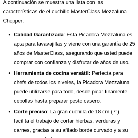
A continuación se muestra una lista con las
características de el cuchillo MasterClass Mezzaluna
Chopper:
Calidad Garantizada
: Esta Picadora Mezzaluna es
apta para lavavajillas y viene con una garantía de 25
años de MasterClass, asegurando que usted puede
comprar con confianza y disfrutar de años de uso.
Herramienta de cocina versátil
: Perfecta para
chefs de todos los niveles, la Picadora Mezzaluna
puede utilizarse para todo, desde picar finamente
cebollas hasta preparar pesto casero.
Corte preciso
: La gran cuchilla de 18 cm (7")
facilita el trabajo de cortar hierbas, verduras y
carnes, gracias a su afilado borde curvado y a su