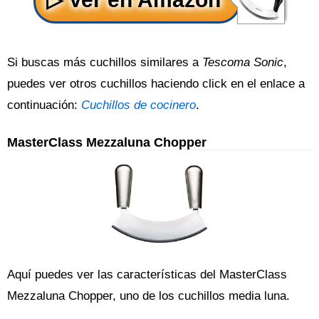
Si buscas más cuchillos similares a
Tescoma Sonic
,
puedes ver otros cuchillos haciendo click en el enlace a
continuación:
Cuchillos de cocinero
.
MasterClass Mezzaluna Chopper
Aquí puedes ver las características del MasterClass
Mezzaluna Chopper, uno de los cuchillos media luna.