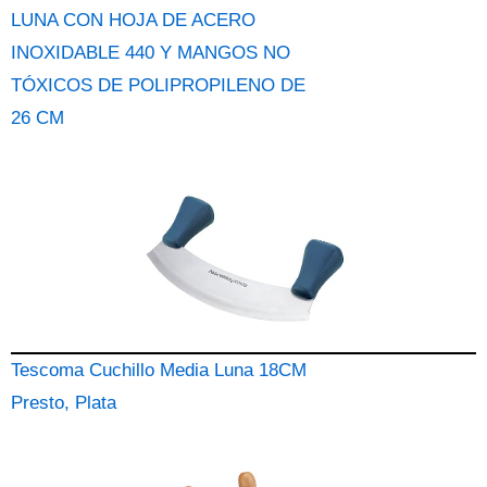
LUNA CON HOJA DE ACERO
INOXIDABLE 440 Y MANGOS NO
TÓXICOS DE POLIPROPILENO DE
26 CM
Tescoma Cuchillo Media Luna 18CM
Presto, Plata