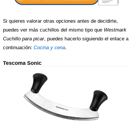
Si quieres valorar otras opciones antes de decidirte,
puedes ver más cuchillos del mismo tipo que
Westmark
Cuchillo para picar
, puedes hacerlo siguiendo el enlace a
continuación:
Cocina y cena
.
Tescoma Sonic