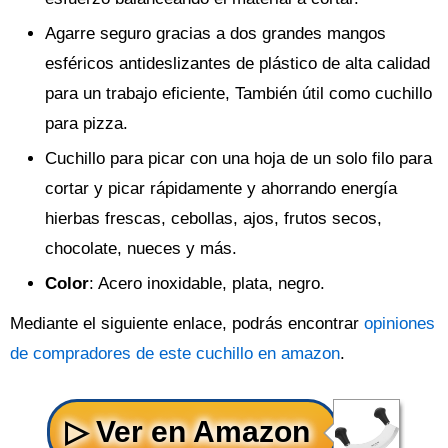
Agarre seguro gracias a dos grandes mangos
esféricos antideslizantes de plástico de alta calidad
para un trabajo eficiente, También útil como cuchillo
para pizza.
Cuchillo para picar con una hoja de un solo filo para
cortar y picar rápidamente y ahorrando energía
hierbas frescas, cebollas, ajos, frutos secos,
chocolate, nueces y más.
Color
: Acero inoxidable, plata, negro.
Mediante el siguiente enlace, podrás encontrar
opiniones
de compradores de este cuchillo en amazon
.