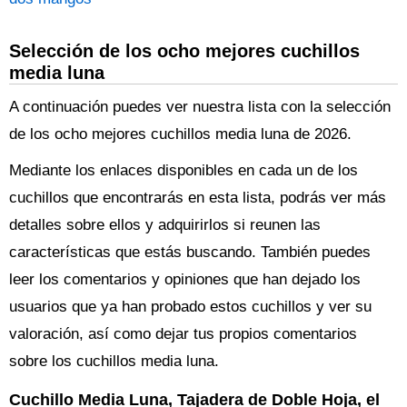
Selección de los ocho mejores cuchillos
media luna
A continuación puedes ver nuestra lista con la selección
de los ocho mejores cuchillos media luna de 2026.
Mediante los enlaces disponibles en cada un de los
cuchillos que encontrarás en esta lista, podrás ver más
detalles sobre ellos y adquirirlos si reunen las
características que estás buscando. También puedes
leer los comentarios y opiniones que han dejado los
usuarios que ya han probado estos cuchillos y ver su
valoración, así como dejar tus propios comentarios
sobre los cuchillos media luna.
Cuchillo Media Luna, Tajadera de Doble Hoja, el