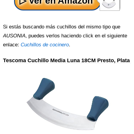
Si estás buscando más cuchillos del mismo tipo que
AUSONIA
, puedes verlos haciendo click en el siguiente
enlace:
Cuchillos de cocinero
.
Tescoma Cuchillo Media Luna 18CM Presto, Plata