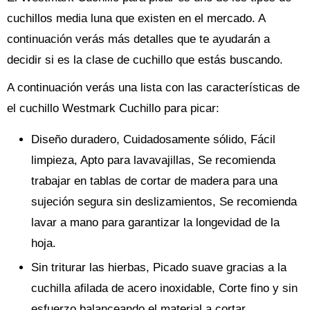
cuchillos media luna que existen en el mercado. A
continuación verás más detalles que te ayudarán a
decidir si es la clase de cuchillo que estás buscando.
A continuación verás una lista con las características de
el cuchillo Westmark Cuchillo para picar:
Diseño duradero, Cuidadosamente sólido, Fácil
limpieza, Apto para lavavajillas, Se recomienda
trabajar en tablas de cortar de madera para una
sujeción segura sin deslizamientos, Se recomienda
lavar a mano para garantizar la longevidad de la
hoja.
Sin triturar las hierbas, Picado suave gracias a la
cuchilla afilada de acero inoxidable, Corte fino y sin
esfuerzo balanceando el material a cortar.