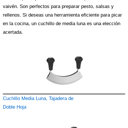
vaivén. Son perfectos para preparar pesto, salsas y
rellenos. Si deseas una herramienta eficiente para picar
en la cocina, un cuchillo de media luna es una elección
acertada.
Cuchillo Media Luna, Tajadera de
Doble Hoja