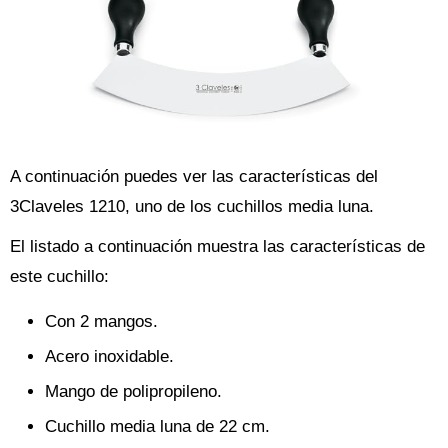
A continuación puedes ver las características del
3Claveles 1210, uno de los cuchillos media luna.
El listado a continuación muestra las características de
este cuchillo:
Con 2 mangos.
Acero inoxidable.
Mango de polipropileno.
Cuchillo media luna de 22 cm.