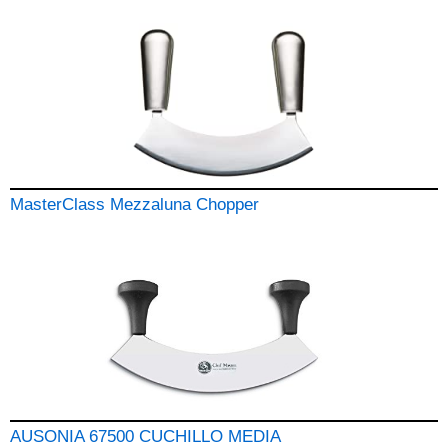
MasterClass Mezzaluna Chopper
AUSONIA 67500 CUCHILLO MEDIA