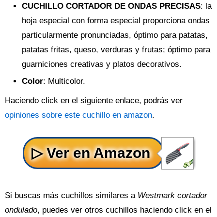
CUCHILLO CORTADOR DE ONDAS PRECISAS
: la
hoja especial con forma especial proporciona ondas
particularmente pronunciadas, óptimo para patatas,
patatas fritas, queso, verduras y frutas; óptimo para
guarniciones creativas y platos decorativos.
Color
: Multicolor.
Haciendo click en el siguiente enlace, podrás ver
opiniones sobre este cuchillo en amazon
.
Si buscas más cuchillos similares a
Westmark cortador
ondulado
, puedes ver otros cuchillos haciendo click en el