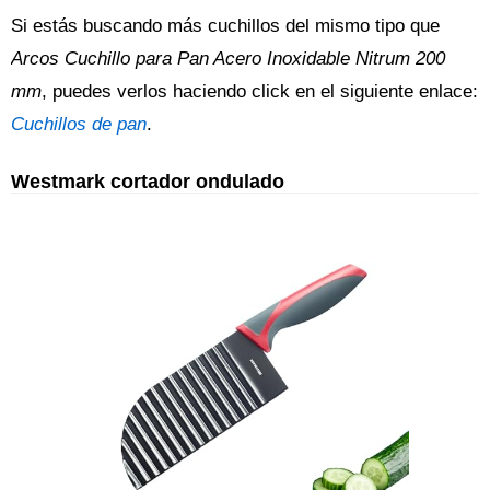
Si estás buscando más cuchillos del mismo tipo que
Arcos Cuchillo para Pan Acero Inoxidable Nitrum 200
mm
, puedes verlos haciendo click en el siguiente enlace:
Cuchillos de pan
.
Westmark cortador ondulado