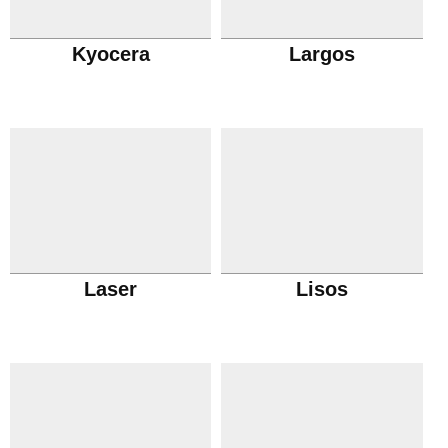
Kyocera
Largos
Laser
Lisos