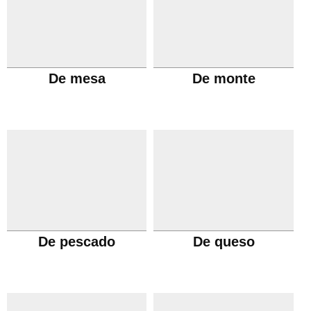
De mesa
De monte
De pescado
De queso