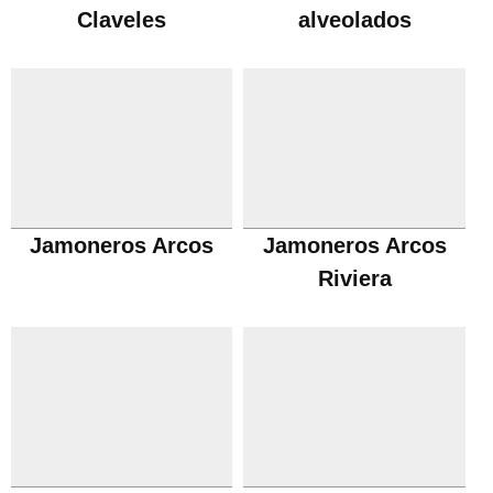
Claveles
alveolados
Jamoneros Arcos
Jamoneros Arcos
Riviera