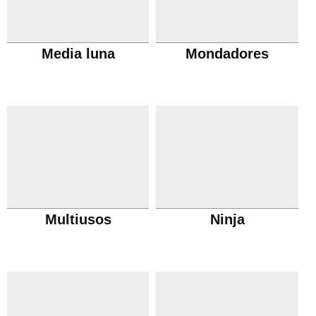
Media luna
Mondadores
Multiusos
Ninja