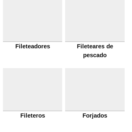
Fileteadores
Fileteares de
pescado
Fileteros
Forjados