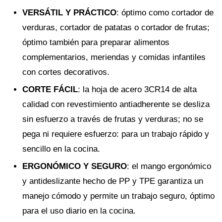
VERSÁTIL Y PRÁCTICO
: óptimo como cortador de
verduras, cortador de patatas o cortador de frutas;
óptimo también para preparar alimentos
complementarios, meriendas y comidas infantiles
con cortes decorativos.
CORTE FÁCIL
: la hoja de acero 3CR14 de alta
calidad con revestimiento antiadherente se desliza
sin esfuerzo a través de frutas y verduras; no se
pega ni requiere esfuerzo: para un trabajo rápido y
sencillo en la cocina.
ERGONÓMICO Y SEGURO
: el mango ergonómico
y antideslizante hecho de PP y TPE garantiza un
manejo cómodo y permite un trabajo seguro, óptimo
para el uso diario en la cocina.