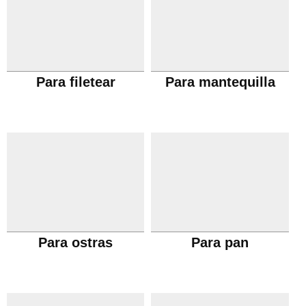
Para filetear
Para mantequilla
Para ostras
Para pan