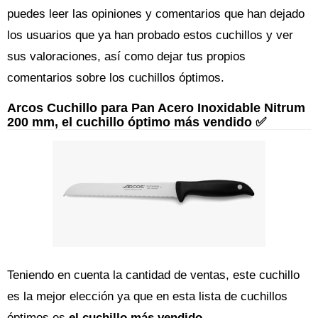
puedes leer las opiniones y comentarios que han dejado
los usuarios que ya han probado estos cuchillos y ver
sus valoraciones, así como dejar tus propios
comentarios sobre los cuchillos óptimos.
Arcos Cuchillo para Pan Acero Inoxidable Nitrum
200 mm, el cuchillo óptimo más vendido ✅
Teniendo en cuenta la cantidad de ventas, este cuchillo
es la mejor elección ya que en esta lista de cuchillos
óptimos es
el cuchillo más vendido
.