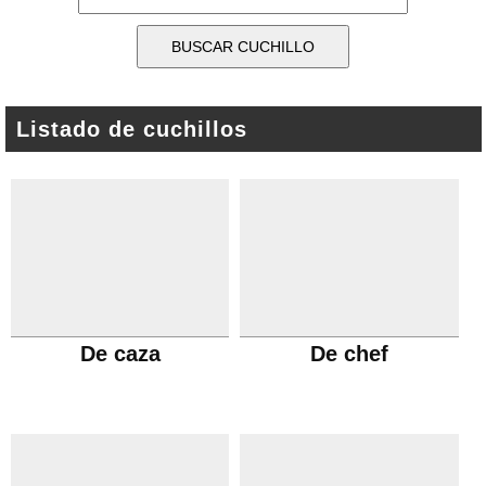
Listado de cuchillos
De caza
De chef