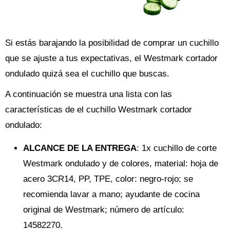
Si estás barajando la posibilidad de comprar un cuchillo
que se ajuste a tus expectativas, el Westmark cortador
ondulado quizá sea el cuchillo que buscas.
A continuación se muestra una lista con las
características de el cuchillo Westmark cortador
ondulado:
ALCANCE DE LA ENTREGA
: 1x cuchillo de corte
Westmark ondulado y de colores, material: hoja de
acero 3CR14, PP, TPE, color: negro-rojo; se
recomienda lavar a mano; ayudante de cocina
original de Westmark; número de artículo:
14582270.