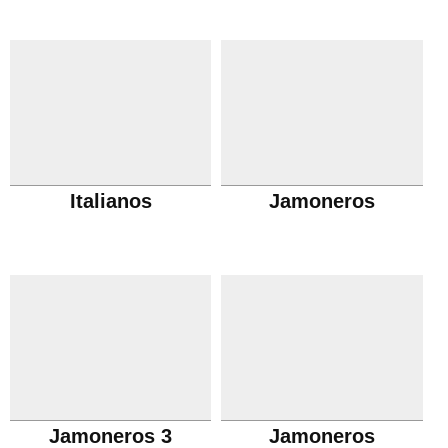
Italianos
Jamoneros
Jamoneros 3
Jamoneros