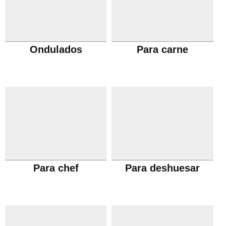
Ondulados
Para carne
Para chef
Para deshuesar