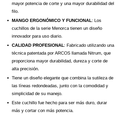
mayor potencia de corte y una mayor durabilidad del
filo.
MANGO ERGONÓMICO Y FUNCIONAL
: Los
cuchillos de la serie Menorca tienen un diseño
innovador para uso diario.
CALIDAD PROFESIONAL
: Fabricado utilizando una
técnica patentada por ARCOS llamada Nitrum, que
proporciona mayor durabilidad, dureza y corte de
alta precisión.
Tiene un diseño elegante que combina la sutileza de
las líneas redondeadas, junto con la comodidad y
simplicidad de su manejo.
Este cuchillo fue hecho para ser más duro, durar
más y cortar con más potencia.