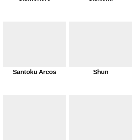
Santoku Arcos
Shun