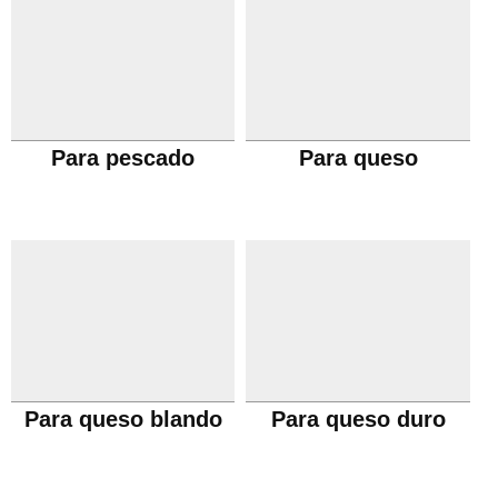
Para pescado
Para queso
Para queso blando
Para queso duro