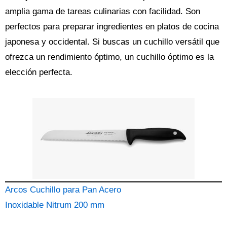
amplia gama de tareas culinarias con facilidad. Son
perfectos para preparar ingredientes en platos de cocina
japonesa y occidental. Si buscas un cuchillo versátil que
ofrezca un rendimiento óptimo, un cuchillo óptimo es la
elección perfecta.
Arcos Cuchillo para Pan Acero
Inoxidable Nitrum 200 mm