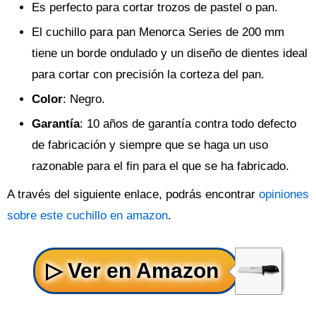
Es perfecto para cortar trozos de pastel o pan.
El cuchillo para pan Menorca Series de 200 mm
tiene un borde ondulado y un diseño de dientes ideal
para cortar con precisión la corteza del pan.
Color
: Negro.
Garantía
: 10 años de garantía contra todo defecto
de fabricación y siempre que se haga un uso
razonable para el fin para el que se ha fabricado.
A través del siguiente enlace, podrás encontrar
opiniones
sobre este cuchillo en amazon
.