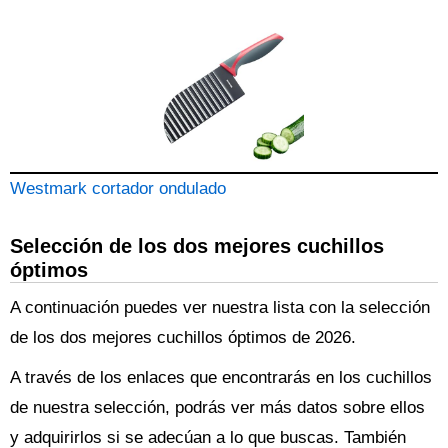
Westmark cortador ondulado
Selección de los dos mejores cuchillos
óptimos
A continuación puedes ver nuestra lista con la selección
de los dos mejores cuchillos óptimos de 2026.
A través de los enlaces que encontrarás en los cuchillos
de nuestra selección, podrás ver más datos sobre ellos
y adquirirlos si se adecúan a lo que buscas. También