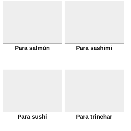
Para salmón
Para sashimi
Para sushi
Para trinchar