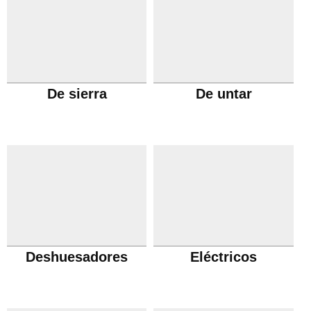
De sierra
De untar
Deshuesadores
Eléctricos