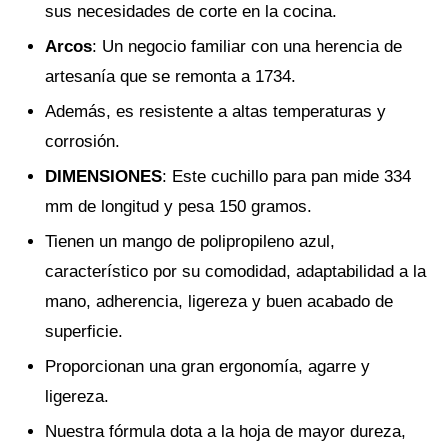
sus necesidades de corte en la cocina.
Arcos
: Un negocio familiar con una herencia de
artesanía que se remonta a 1734.
Además, es resistente a altas temperaturas y
corrosión.
DIMENSIONES
: Este cuchillo para pan mide 334
mm de longitud y pesa 150 gramos.
Tienen un mango de polipropileno azul,
característico por su comodidad, adaptabilidad a la
mano, adherencia, ligereza y buen acabado de
superficie.
Proporcionan una gran ergonomía, agarre y
ligereza.
Nuestra fórmula dota a la hoja de mayor dureza,