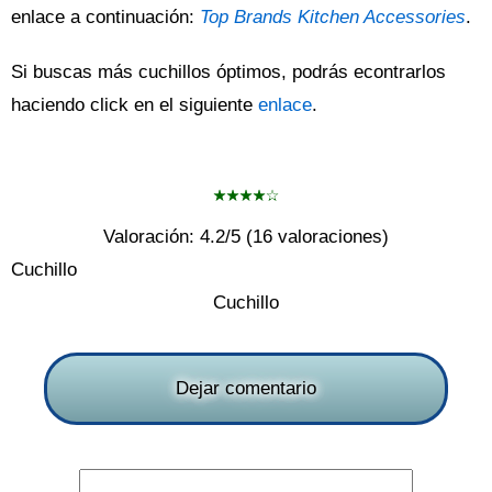
enlace a continuación:
Top Brands Kitchen Accessories
.
Si buscas más cuchillos óptimos, podrás econtrarlos
haciendo click en el siguiente
enlace
.
Valoración:
4.2
/5 (
16
valoraciones)
Cuchillo
Cuchillo
Dejar comentario