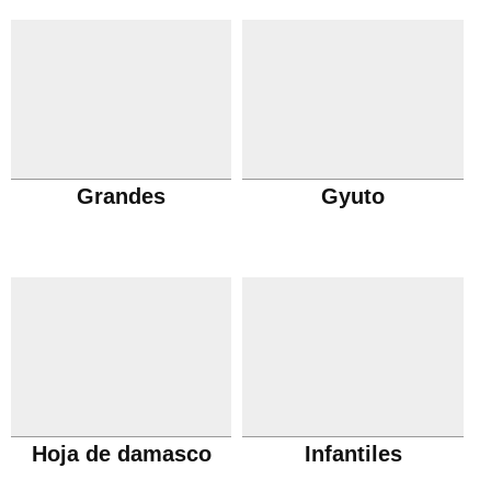
Grandes
Gyuto
Hoja de damasco
Infantiles