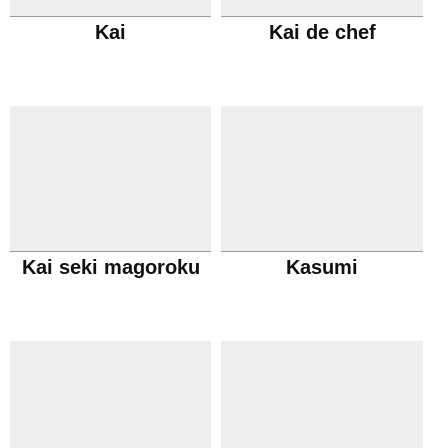
Kai
Kai de chef
Kai seki magoroku
Kasumi