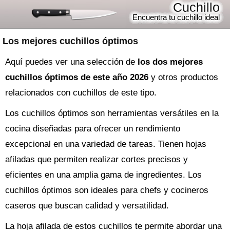
Cuchillo
Encuentra tu cuchillo ideal
Los mejores cuchillos óptimos
Aquí puedes ver una selección de
los dos mejores
cuchillos óptimos de este año 2026
y otros productos
relacionados con cuchillos de este tipo.
Los cuchillos óptimos son herramientas versátiles en la
cocina diseñadas para ofrecer un rendimiento
excepcional en una variedad de tareas. Tienen hojas
afiladas que permiten realizar cortes precisos y
eficientes en una amplia gama de ingredientes. Los
cuchillos óptimos son ideales para chefs y cocineros
caseros que buscan calidad y versatilidad.
La hoja afilada de estos cuchillos te permite abordar una