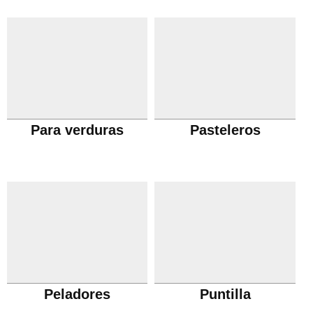
Para verduras
Pasteleros
Peladores
Puntilla