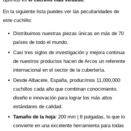
En la siguiente lista puedes ver las peculiaridades de
este cuchillo:
Distribuimos nuestras piezas únicas en más de 70
países de todo el mundo.
Casi tres siglos de investigación y mejora continua
de nuestros productos hacen de Arcos un referente
internacional en el sector de la cubertería.
Desde Albacete, España, producimos 11,000,000
cuchillos cada año que combinan conocimiento,
diseño e innovación para lograr los más altos
estándares de calidad.
Tamaño de la hoja
: 200 mm | 8 pulgadas, lo que lo
convierte en una excelente herramienta para todas