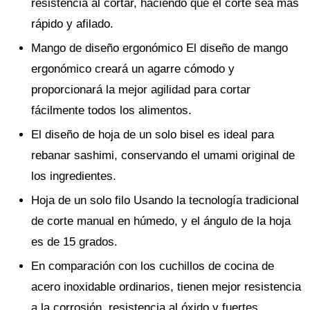
resistencia al cortar, haciendo que el corte sea más
rápido y afilado.
Mango de diseño ergonómico El diseño de mango
ergonómico creará un agarre cómodo y
proporcionará la mejor agilidad para cortar
fácilmente todos los alimentos.
El diseño de hoja de un solo bisel es ideal para
rebanar sashimi, conservando el umami original de
los ingredientes.
Hoja de un solo filo Usando la tecnología tradicional
de corte manual en húmedo, y el ángulo de la hoja
es de 15 grados.
En comparación con los cuchillos de cocina de
acero inoxidable ordinarios, tienen mejor resistencia
a la corrosión, resistencia al óxido y fuertes