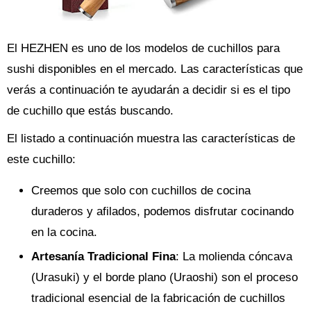
El HEZHEN es uno de los modelos de cuchillos para
sushi disponibles en el mercado. Las características que
verás a continuación te ayudarán a decidir si es el tipo
de cuchillo que estás buscando.
El listado a continuación muestra las características de
este cuchillo:
Creemos que solo con cuchillos de cocina
duraderos y afilados, podemos disfrutar cocinando
en la cocina.
Artesanía Tradicional Fina
: La molienda cóncava
(Urasuki) y el borde plano (Uraoshi) son el proceso
tradicional esencial de la fabricación de cuchillos