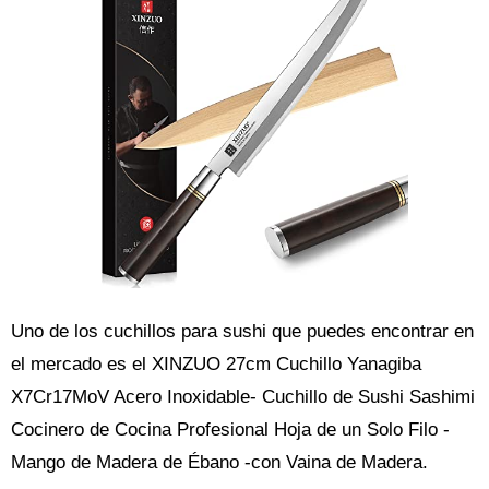
Uno de los cuchillos para sushi que puedes encontrar en
el mercado es el XINZUO 27cm Cuchillo Yanagiba
X7Cr17MoV Acero Inoxidable- Cuchillo de Sushi Sashimi
Cocinero de Cocina Profesional Hoja de un Solo Filo -
Mango de Madera de Ébano -con Vaina de Madera.