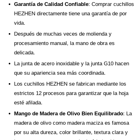
Garantía de Calidad Confiable
: Comprar cuchillos
HEZHEN directamente tiene una garantía de por
vida.
Después de muchas veces de molienda y
procesamiento manual, la mano de obra es
delicada.
La junta de acero inoxidable y la junta G10 hacen
que su apariencia sea más coordinada.
Los cuchillos HEZHEN se fabrican mediante los
estrictos 12 procesos para garantizar que la hoja
esté afilada.
Mango de Madera de Olivo Bien Equilibrado
: La
madera de olivo como madera maciza es famosa
por su alta dureza, color brillante, textura clara y