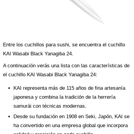
Entre los cuchillos para sushi, se encuentra el cuchillo
KAI Wasabi Black Yanagiba 24.
A continuación verás una lista con las características de
el cuchillo KAI Wasabi Black Yanagiba 24:
KAI representa más de 115 años de fina artesanía
japonesa y combina la tradición de la herrería
samurái con técnicas modernas.
Desde su fundación en 1908 en Seki, Japón, KAI se
ha convertido en una empresa global que incorpora