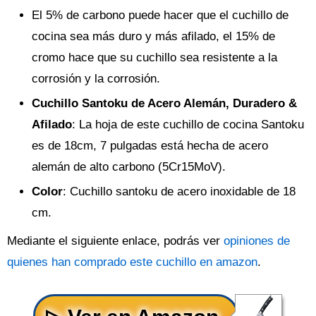
El 5% de carbono puede hacer que el cuchillo de
cocina sea más duro y más afilado, el 15% de
cromo hace que su cuchillo sea resistente a la
corrosión y la corrosión.
Cuchillo Santoku de Acero Alemán, Duradero &
Afilado
: La hoja de este cuchillo de cocina Santoku
es de 18cm, 7 pulgadas está hecha de acero
alemán de alto carbono (5Cr15MoV).
Color
: Cuchillo santoku de acero inoxidable de 18
cm.
Mediante el siguiente enlace, podrás ver
opiniones de
quienes han comprado este cuchillo en amazon
.