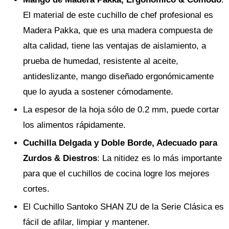
El material de este cuchillo de chef profesional es
Madera Pakka, que es una madera compuesta de
alta calidad, tiene las ventajas de aislamiento, a
prueba de humedad, resistente al aceite,
antideslizante, mango diseñado ergonómicamente
que lo ayuda a sostener cómodamente.
La espesor de la hoja sólo de 0.2 mm, puede cortar
los alimentos rápidamente.
Cuchilla Delgada y Doble Borde, Adecuado para
Zurdos & Diestros
: La nitidez es lo más importante
para que el cuchillos de cocina logre los mejores
cortes.
El Cuchillo Santoko SHAN ZU de la Serie Clásica es
fácil de afilar, limpiar y mantener.