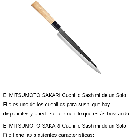
El MITSUMOTO SAKARI Cuchillo Sashimi de un Solo
Filo es uno de los cuchillos para sushi que hay
disponibles y puede ser el cuchillo que estás buscando.
El MITSUMOTO SAKARI Cuchillo Sashimi de un Solo
Filo tiene las siguientes características: