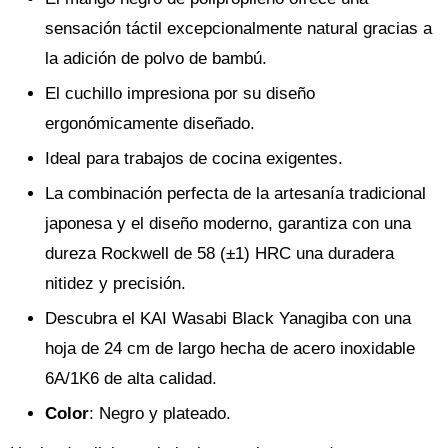
sensación táctil excepcionalmente natural gracias a
la adición de polvo de bambú.
El cuchillo impresiona por su diseño
ergonómicamente diseñado.
Ideal para trabajos de cocina exigentes.
La combinación perfecta de la artesanía tradicional
japonesa y el diseño moderno, garantiza con una
dureza Rockwell de 58 (±1) HRC una duradera
nitidez y precisión.
Descubra el KAI Wasabi Black Yanagiba con una
hoja de 24 cm de largo hecha de acero inoxidable
6A/1K6 de alta calidad.
Color
: Negro y plateado.