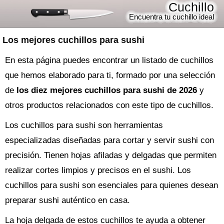
Cuchillo
Encuentra tu cuchillo ideal
Los mejores cuchillos para sushi
En esta página puedes encontrar un listado de cuchillos
que hemos elaborado para ti, formado por una selección
de
los diez mejores cuchillos para sushi de 2026
y
otros productos relacionados con este tipo de cuchillos.
Los cuchillos para sushi son herramientas
especializadas diseñadas para cortar y servir sushi con
precisión. Tienen hojas afiladas y delgadas que permiten
realizar cortes limpios y precisos en el sushi. Los
cuchillos para sushi son esenciales para quienes desean
preparar sushi auténtico en casa.
La hoja delgada de estos cuchillos te ayuda a obtener