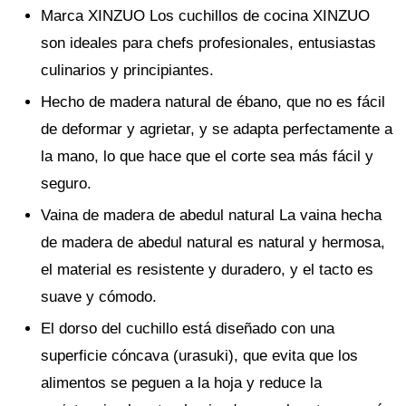
Marca XINZUO Los cuchillos de cocina XINZUO
son ideales para chefs profesionales, entusiastas
culinarios y principiantes.
Hecho de madera natural de ébano, que no es fácil
de deformar y agrietar, y se adapta perfectamente a
la mano, lo que hace que el corte sea más fácil y
seguro.
Vaina de madera de abedul natural La vaina hecha
de madera de abedul natural es natural y hermosa,
el material es resistente y duradero, y el tacto es
suave y cómodo.
El dorso del cuchillo está diseñado con una
superficie cóncava (urasuki), que evita que los
alimentos se peguen a la hoja y reduce la