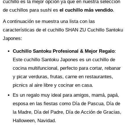
cuchillo es la mejor opción ya que en nuestra selección
de cuchillos para sushi es
el cuchillo más vendido
.
A continuación se muestra una lista con las
características de el cuchillo SHAN ZU Cuchillo Santoku
Japones:
Cuchillo Santoku Profesional & Mejor Regalo
:
Este cuchillo Santoku Japones es un cuchillo de
cocina multifuncional, perfecto para cortar, rebanar
y picar verduras, frutas, carne en restaurantes,
picnics al aire libre y cocinar en casa.
Es un regalo muy ideal para amigos, mamá, papá,
esposa en las fiestas como Día de Pascua, Día de
la Madre, Día del Padre, Día de Acción de Gracias,
Halloween, Navidad.