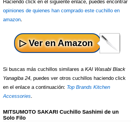
Haciendo click en el siguiente enlace, puedes encontrar
opiniones de quienes han comprado este cuchillo en
amazon
.
Si buscas más cuchillos similares a
KAI Wasabi Black
Yanagiba 24
, puedes ver otros cuchillos haciendo click
en el enlace a continuación:
Top Brands Kitchen
Accessories
.
MITSUMOTO SAKARI Cuchillo Sashimi de un
Solo Filo