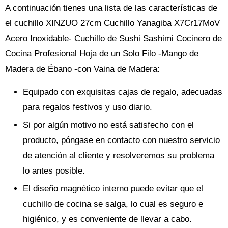
A continuación tienes una lista de las características de
el cuchillo XINZUO 27cm Cuchillo Yanagiba X7Cr17MoV
Acero Inoxidable- Cuchillo de Sushi Sashimi Cocinero de
Cocina Profesional Hoja de un Solo Filo -Mango de
Madera de Ébano -con Vaina de Madera:
Equipado con exquisitas cajas de regalo, adecuadas
para regalos festivos y uso diario.
Si por algún motivo no está satisfecho con el
producto, póngase en contacto con nuestro servicio
de atención al cliente y resolveremos su problema
lo antes posible.
El diseño magnético interno puede evitar que el
cuchillo de cocina se salga, lo cual es seguro e
higiénico, y es conveniente de llevar a cabo.