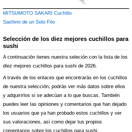
MITSUMOTO SAKARI Cuchillo
Sashimi de un Solo Filo
Selección de los diez mejores cuchillos para
sushi
A continuación tienes nuestra seleción con la lista de los
diez mejores cuchillos para sushi de 2026.
A través de los enlaces que encontrarás en los cuchillos
de nuestra selección, podrás ver más datos sobre ellos
y adquirirlos si se adecúan a lo que buscas. También
puedes leer las opiniones y comentarios que han dejado
los usuarios que ya han probado estos cuchillos y ver
sus valoraciones, así como dejar tus propios
comentarios sobre los cuchillos para sushi.