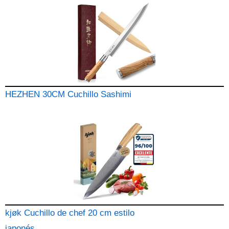
HEZHEN 30CM Cuchillo Sashimi
kjøk Cuchillo de chef 20 cm estilo
japonés