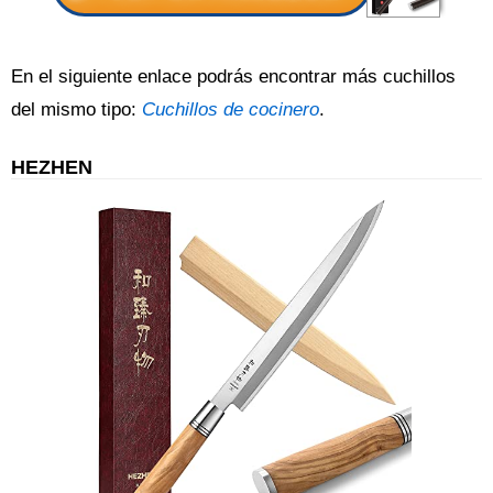
En el siguiente enlace podrás encontrar más cuchillos
del mismo tipo:
Cuchillos de cocinero
.
HEZHEN