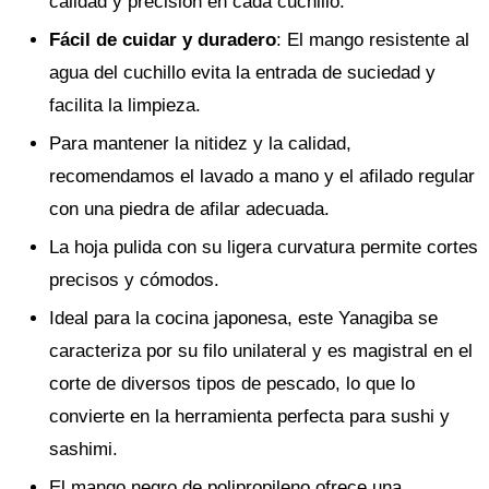
calidad y precisión en cada cuchillo.
Fácil de cuidar y duradero
: El mango resistente al
agua del cuchillo evita la entrada de suciedad y
facilita la limpieza.
Para mantener la nitidez y la calidad,
recomendamos el lavado a mano y el afilado regular
con una piedra de afilar adecuada.
La hoja pulida con su ligera curvatura permite cortes
precisos y cómodos.
Ideal para la cocina japonesa, este Yanagiba se
caracteriza por su filo unilateral y es magistral en el
corte de diversos tipos de pescado, lo que lo
convierte en la herramienta perfecta para sushi y
sashimi.
El mango negro de polipropileno ofrece una