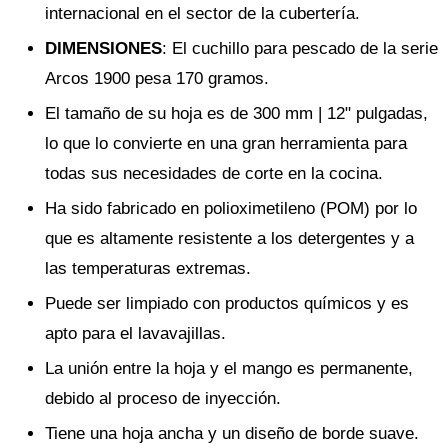
internacional en el sector de la cubertería.
DIMENSIONES
: El cuchillo para pescado de la serie
Arcos 1900 pesa 170 gramos.
El tamaño de su hoja es de 300 mm | 12" pulgadas,
lo que lo convierte en una gran herramienta para
todas sus necesidades de corte en la cocina.
Ha sido fabricado en polioximetileno (POM) por lo
que es altamente resistente a los detergentes y a
las temperaturas extremas.
Puede ser limpiado con productos químicos y es
apto para el lavavajillas.
La unión entre la hoja y el mango es permanente,
debido al proceso de inyección.
Tiene una hoja ancha y un diseño de borde suave.