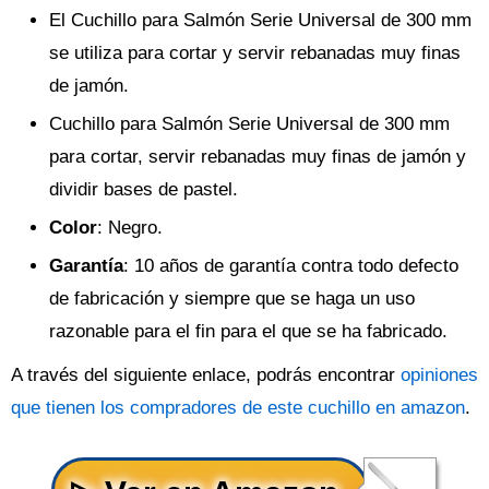
El Cuchillo para Salmón Serie Universal de 300 mm
se utiliza para cortar y servir rebanadas muy finas
de jamón.
Cuchillo para Salmón Serie Universal de 300 mm
para cortar, servir rebanadas muy finas de jamón y
dividir bases de pastel.
Color
: Negro.
Garantía
: 10 años de garantía contra todo defecto
de fabricación y siempre que se haga un uso
razonable para el fin para el que se ha fabricado.
A través del siguiente enlace, podrás encontrar
opiniones
que tienen los compradores de este cuchillo en amazon
.