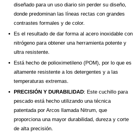
diseñado para un uso diario sin perder su diseño,
donde predominan las líneas rectas con grandes
contrastes formales y de color.
Es el resultado de dar forma al acero inoxidable con
nitrógeno para obtener una herramienta potente y
ultra resistente.
Está hecho de polioximetileno (POM), por lo que es
altamente resistente a los detergentes y a las
temperaturas extremas.
PRECISIÓN Y DURABILIDAD
: Este cuchillo para
pescado está hecho utilizando una técnica
patentada por Arcos llamada Nitrum, que
proporciona una mayor durabilidad, dureza y corte
de alta precisión.