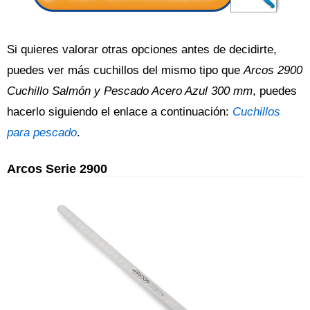
Si quieres valorar otras opciones antes de decidirte,
puedes ver más cuchillos del mismo tipo que
Arcos 2900
Cuchillo Salmón y Pescado Acero Azul 300 mm
, puedes
hacerlo siguiendo el enlace a continuación:
Cuchillos
para pescado
.
Arcos Serie 2900