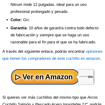
Nitrum mide 12 pulgadas, ideal para un uso
profesional prolongado y pesado.
Color
: Gri.
Garantía
: 10 años de garantía contra todo defecto
de fabricación y siempre que se haga un uso
razonable para el fin para el que se ha fabricado.
A través del siguiente enlace, podrás encontrar
opiniones
que tienen los compradores de este cuchillo en amazon
.
Si quieres ver más cuchillos del mismo tipo que
Arcos
Cuchillo Salmón y Pescado Acero Inoxidable 12"
, podrás