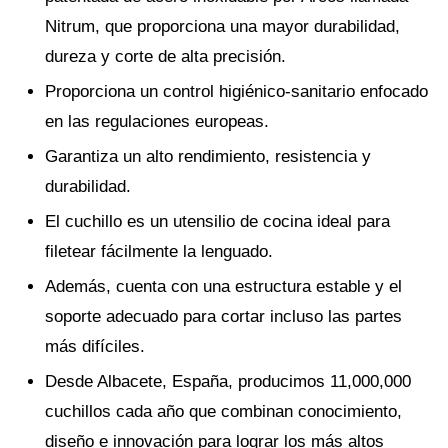
Nitrum, que proporciona una mayor durabilidad,
dureza y corte de alta precisión.
Proporciona un control higiénico-sanitario enfocado
en las regulaciones europeas.
Garantiza un alto rendimiento, resistencia y
durabilidad.
El cuchillo es un utensilio de cocina ideal para
filetear fácilmente la lenguado.
Además, cuenta con una estructura estable y el
soporte adecuado para cortar incluso las partes
más difíciles.
Desde Albacete, España, producimos 11,000,000
cuchillos cada año que combinan conocimiento,
diseño e innovación para lograr los más altos