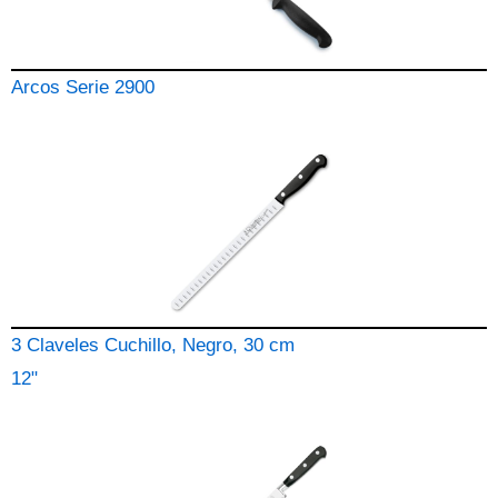
Arcos Serie 2900
3 Claveles Cuchillo, Negro, 30 cm
12"