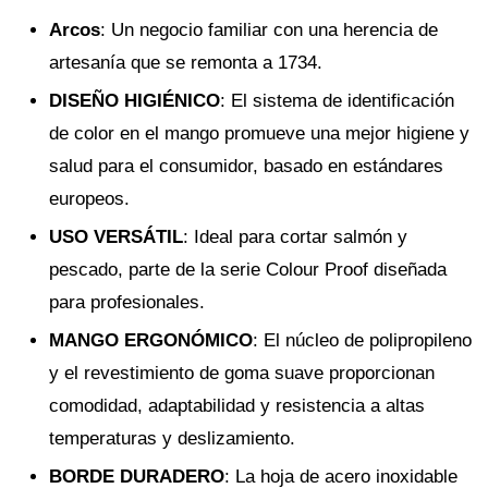
Arcos
: Un negocio familiar con una herencia de
artesanía que se remonta a 1734.
DISEÑO HIGIÉNICO
: El sistema de identificación
de color en el mango promueve una mejor higiene y
salud para el consumidor, basado en estándares
europeos.
USO VERSÁTIL
: Ideal para cortar salmón y
pescado, parte de la serie Colour Proof diseñada
para profesionales.
MANGO ERGONÓMICO
: El núcleo de polipropileno
y el revestimiento de goma suave proporcionan
comodidad, adaptabilidad y resistencia a altas
temperaturas y deslizamiento.
BORDE DURADERO
: La hoja de acero inoxidable