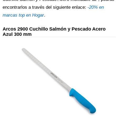
encontrarlos a través del siguiente enlace:
-20% en
marcas top en Hogar
.
Arcos 2900 Cuchillo Salmón y Pescado Acero
Azul 300 mm