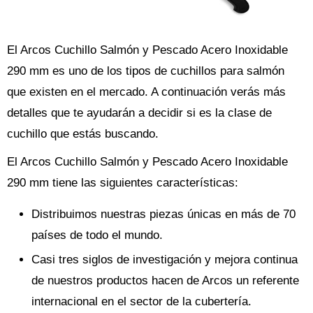
El Arcos Cuchillo Salmón y Pescado Acero Inoxidable
290 mm es uno de los tipos de cuchillos para salmón
que existen en el mercado. A continuación verás más
detalles que te ayudarán a decidir si es la clase de
cuchillo que estás buscando.
El Arcos Cuchillo Salmón y Pescado Acero Inoxidable
290 mm tiene las siguientes características:
Distribuimos nuestras piezas únicas en más de 70
países de todo el mundo.
Casi tres siglos de investigación y mejora continua
de nuestros productos hacen de Arcos un referente
internacional en el sector de la cubertería.