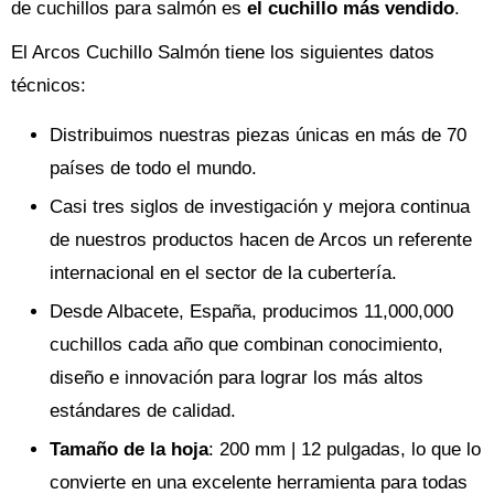
de cuchillos para salmón es
el cuchillo más vendido
.
El Arcos Cuchillo Salmón tiene los siguientes datos
técnicos:
Distribuimos nuestras piezas únicas en más de 70
países de todo el mundo.
Casi tres siglos de investigación y mejora continua
de nuestros productos hacen de Arcos un referente
internacional en el sector de la cubertería.
Desde Albacete, España, producimos 11,000,000
cuchillos cada año que combinan conocimiento,
diseño e innovación para lograr los más altos
estándares de calidad.
Tamaño de la hoja
: 200 mm | 12 pulgadas, lo que lo
convierte en una excelente herramienta para todas