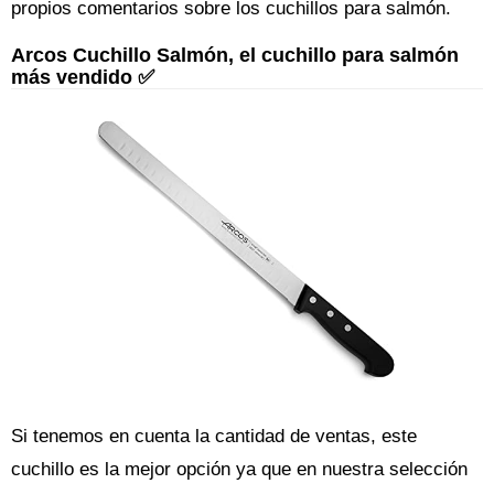
propios comentarios sobre los cuchillos para salmón.
Arcos Cuchillo Salmón, el cuchillo para salmón
más vendido ✅
Si tenemos en cuenta la cantidad de ventas, este
cuchillo es la mejor opción ya que en nuestra selección