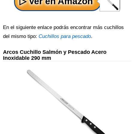
En el siguiente enlace podrás encontrar más cuchillos
del mismo tipo:
Cuchillos para pescado
.
Arcos Cuchillo Salmón y Pescado Acero
Inoxidable 290 mm