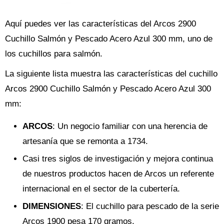
Aquí puedes ver las características del Arcos 2900
Cuchillo Salmón y Pescado Acero Azul 300 mm, uno de
los cuchillos para salmón.
La siguiente lista muestra las características del cuchillo
Arcos 2900 Cuchillo Salmón y Pescado Acero Azul 300
mm:
ARCOS
: Un negocio familiar con una herencia de
artesanía que se remonta a 1734.
Casi tres siglos de investigación y mejora continua
de nuestros productos hacen de Arcos un referente
internacional en el sector de la cubertería.
DIMENSIONES
: El cuchillo para pescado de la serie
Arcos 1900 pesa 170 gramos.