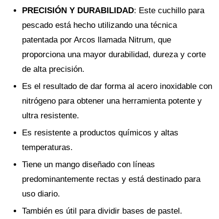
PRECISIÓN Y DURABILIDAD
: Este cuchillo para
pescado está hecho utilizando una técnica
patentada por Arcos llamada Nitrum, que
proporciona una mayor durabilidad, dureza y corte
de alta precisión.
Es el resultado de dar forma al acero inoxidable con
nitrógeno para obtener una herramienta potente y
ultra resistente.
Es resistente a productos químicos y altas
temperaturas.
Tiene un mango diseñado con líneas
predominantemente rectas y está destinado para
uso diario.
También es útil para dividir bases de pastel.