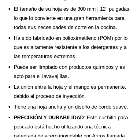
El tamaño de su hoja es de 300 mm | 12" pulgadas,
lo que lo convierte en una gran herramienta para
todas sus necesidades de corte en la cocina.
Ha sido fabricado en polioximetileno (POM) por lo
que es altamente resistente a los detergentes y a
las temperaturas extremas.
Puede ser limpiado con productos químicos y es
apto para el lavavajillas.
La unión entre la hoja y el mango es permanente,
debido al proceso de inyección.
Tiene una hoja ancha y un diseño de borde suave.
PRECISIÓN Y DURABILIDAD
: Este cuchillo para
pescado está hecho utilizando una técnica
patentada de acero inoxidable por Arcos llamada