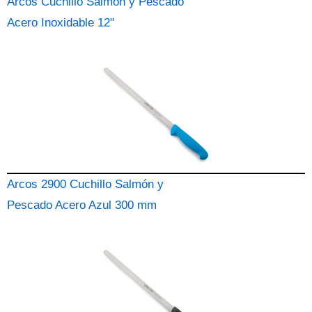
Arcos Cuchillo Salmón y Pescado
Acero Inoxidable 12"
Arcos 2900 Cuchillo Salmón y
Pescado Acero Azul 300 mm