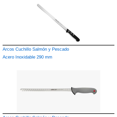
Arcos Cuchillo Salmón y Pescado
Acero Inoxidable 290 mm