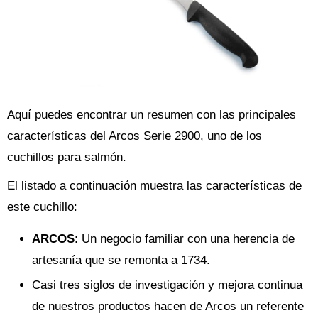
Aquí puedes encontrar un resumen con las principales
características del Arcos Serie 2900, uno de los
cuchillos para salmón.
El listado a continuación muestra las características de
este cuchillo:
ARCOS
: Un negocio familiar con una herencia de
artesanía que se remonta a 1734.
Casi tres siglos de investigación y mejora continua
de nuestros productos hacen de Arcos un referente