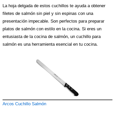
La hoja delgada de estos cuchillos te ayuda a obtener
filetes de salmón sin piel y sin espinas con una
presentación impecable. Son perfectos para preparar
platos de salmón con estilo en la cocina. Si eres un
entusiasta de la cocina de salmón, un cuchillo para
salmón es una herramienta esencial en tu cocina.
Arcos Cuchillo Salmón