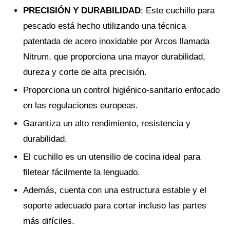
PRECISIÓN Y DURABILIDAD
: Este cuchillo para
pescado está hecho utilizando una técnica
patentada de acero inoxidable por Arcos llamada
Nitrum, que proporciona una mayor durabilidad,
dureza y corte de alta precisión.
Proporciona un control higiénico-sanitario enfocado
en las regulaciones europeas.
Garantiza un alto rendimiento, resistencia y
durabilidad.
El cuchillo es un utensilio de cocina ideal para
filetear fácilmente la lenguado.
Además, cuenta con una estructura estable y el
soporte adecuado para cortar incluso las partes
más difíciles.