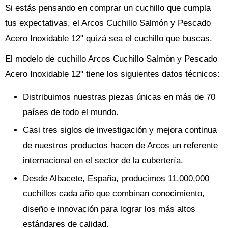
Si estás pensando en comprar un cuchillo que cumpla
tus expectativas, el Arcos Cuchillo Salmón y Pescado
Acero Inoxidable 12" quizá sea el cuchillo que buscas.
El modelo de cuchillo Arcos Cuchillo Salmón y Pescado
Acero Inoxidable 12" tiene los siguientes datos técnicos:
Distribuimos nuestras piezas únicas en más de 70
países de todo el mundo.
Casi tres siglos de investigación y mejora continua
de nuestros productos hacen de Arcos un referente
internacional en el sector de la cubertería.
Desde Albacete, España, producimos 11,000,000
cuchillos cada año que combinan conocimiento,
diseño e innovación para lograr los más altos
estándares de calidad.