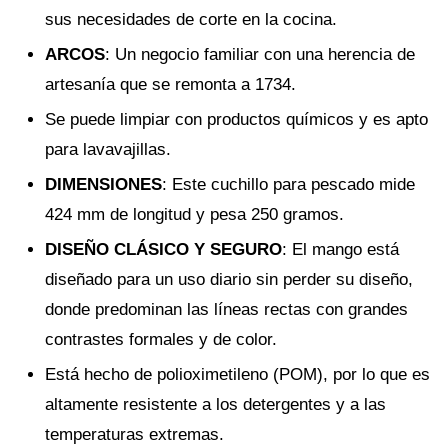
sus necesidades de corte en la cocina.
ARCOS
: Un negocio familiar con una herencia de
artesanía que se remonta a 1734.
Se puede limpiar con productos químicos y es apto
para lavavajillas.
DIMENSIONES
: Este cuchillo para pescado mide
424 mm de longitud y pesa 250 gramos.
DISEÑO CLÁSICO Y SEGURO
: El mango está
diseñado para un uso diario sin perder su diseño,
donde predominan las líneas rectas con grandes
contrastes formales y de color.
Está hecho de polioximetileno (POM), por lo que es
altamente resistente a los detergentes y a las
temperaturas extremas.