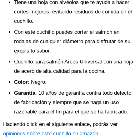
Tiene una hoja con alvéolos que te ayuda a hacer
cortes mejores, evitando residuos de comida en el
cuchillo.
Con este cuchillo puedes cortar el salmón en
rodajas de cualquier diámetro para disfrutar de su
exquisito sabor.
Cuchillo para salmón Arcos Universal con una hoja
de acero de alta calidad para la cocina.
Color
: Negro.
Garantía
: 10 años de garantía contra todo defecto
de fabricación y siempre que se haga un uso
razonable para el fin para el que se ha fabricado.
Haciendo click en el siguiente enlace, podrás ver
opiniones sobre este cuchillo en amazon
.