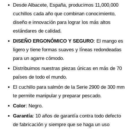
Desde Albacete, España, producimos 11,000,000
cuchillos cada año que combinan conocimiento,
diseño e innovación para lograr los más altos
estándares de calidad.
DISEÑO ERGONÓMICO Y SEGURO
: El mango es
ligero y tiene formas suaves y líneas redondeadas
para un agarre cómodo.
Distribuimos nuestras piezas únicas en más de 70
países de todo el mundo.
El cuchillo para salmón de la Serie 2900 de 300 mm
te permite manipular y preparar pescado.
Color
: Negro.
Garantía
: 10 años de garantía contra todo defecto
de fabricación y siempre que se haga un uso