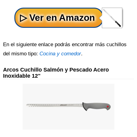
En el siguiente enlace podrás encontrar más cuchillos
del mismo tipo:
Cocina y comedor
.
Arcos Cuchillo Salmón y Pescado Acero
Inoxidable 12"