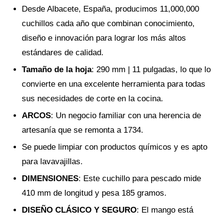
Desde Albacete, España, producimos 11,000,000
cuchillos cada año que combinan conocimiento,
diseño e innovación para lograr los más altos
estándares de calidad.
Tamaño de la hoja
: 290 mm | 11 pulgadas, lo que lo
convierte en una excelente herramienta para todas
sus necesidades de corte en la cocina.
ARCOS
: Un negocio familiar con una herencia de
artesanía que se remonta a 1734.
Se puede limpiar con productos químicos y es apto
para lavavajillas.
DIMENSIONES
: Este cuchillo para pescado mide
410 mm de longitud y pesa 185 gramos.
DISEÑO CLÁSICO Y SEGURO
: El mango está