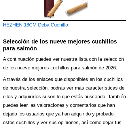
HEZHEN 18CM Deba Cuchillo
Selección de los nueve mejores cuchillos
para salmón
A continuación puedes ver nuestra lista con la selección
de los nueve mejores cuchillos para salmón de 2026.
A través de los enlaces que disponibles en los cuchillos
de nuestra selección, podrás ver más características de
ellos y adquirirlos si son lo que estás buscando. También
puedes leer las valoraciones y comentarios que han
dejado los usuarios que ya han adquirido y probado
estos cuchillos y ver sus opiniones, así como dejar tus