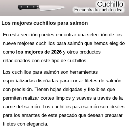
Cuchillo
Encuentra tu cuchillo ideal
Los mejores cuchillos para salmón
En esta sección puedes encontrar una selección de los
nueve mejores cuchillos para salmón que hemos elegido
como
los mejores de 2026
y otros productos
relacionados con este tipo de cuchillos.
Los cuchillos para salmón son herramientas
especializadas diseñadas para cortar filetes de salmón
con precisión. Tienen hojas delgadas y flexibles que
permiten realizar cortes limpios y suaves a través de la
carne del salmón. Los cuchillos para salmón son ideales
para los amantes de este pescado que desean preparar
filetes con elegancia.