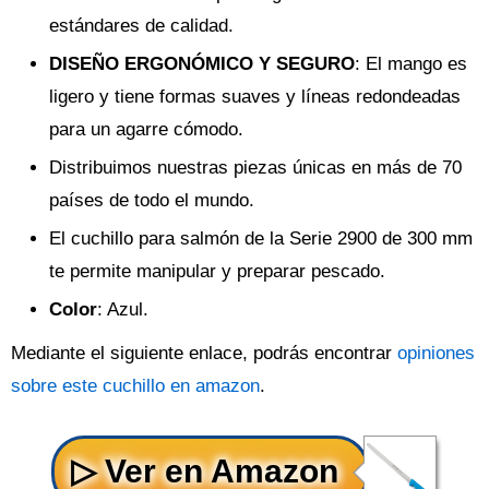
estándares de calidad.
DISEÑO ERGONÓMICO Y SEGURO
: El mango es
ligero y tiene formas suaves y líneas redondeadas
para un agarre cómodo.
Distribuimos nuestras piezas únicas en más de 70
países de todo el mundo.
El cuchillo para salmón de la Serie 2900 de 300 mm
te permite manipular y preparar pescado.
Color
: Azul.
Mediante el siguiente enlace, podrás encontrar
opiniones
sobre este cuchillo en amazon
.